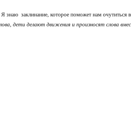
 Я знаю заклинание, которое поможет нам очутиться в
лова, дети делают движения и произносят слова вме