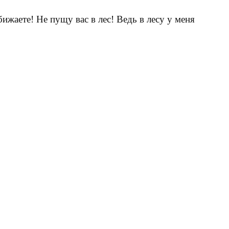
ижаете! Не пущу вас в лес! Ведь в лесу у меня