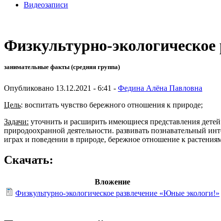
Видеозаписи
Физкультурно-экологическое
занимательные факты (средняя группа)
Опубликовано 13.12.2021 - 6:41 -
Федина Алёна Павловна
Цель
: воспитать чувство бережного отношения к природе;
Задачи:
уточнить и расширить имеющиеся представления детей о
природоохранной деятельности. развивать познавательный интер
играх и поведении в природе, бережное отношение к растения
Скачать:
Вложение
Физкультурно-экологическое развлечение «Юные экологи!»