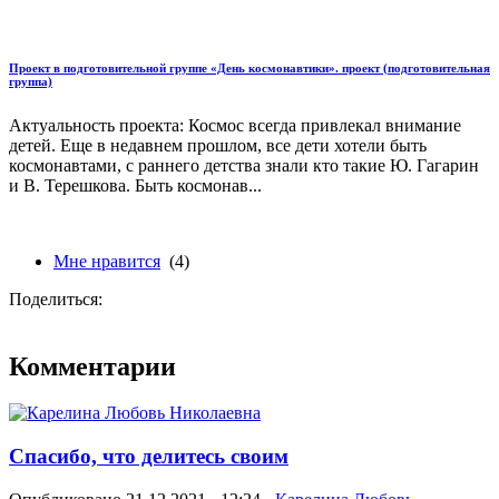
Проект в подготовительной группе «День космонавтики». проект (подготовительная
группа)
Актуальность проекта: Космос всегда привлекал внимание
детей. Еще в недавнем прошлом, все дети хотели быть
космонавтами, с раннего детства знали кто такие Ю. Гагарин
и В. Терешкова. Быть космонав...
Мне нравится
(4)
Поделиться:
Комментарии
Спасибо, что делитесь своим