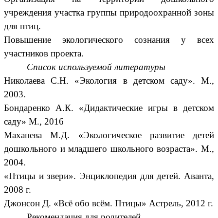
учреждения участка группы природоохранной зоны
для птиц.
Повышение экологического сознания у всех
участников проекта.
Список используемой литературы
Николаева С.Н. «Экология в детском саду». М.,
2003.
Бондаренко А.К. «Дидактические игры в детском
саду» М., 2016
Маханева М.Д. «Экологическое развитие детей
дошкольного и младшего школьного возраста». М.,
2004.
«Птицы и звери». Энциклопедия для детей. Аванта,
2008 г.
Джонсон Д. «Всё обо всём. Птицы» Астрель, 2012 г.
Рекомендация для родителей