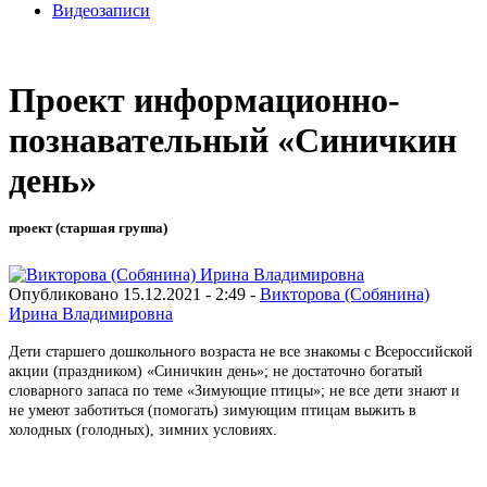
Видеозаписи
Проект информационно-
познавательный «Синичкин
день»
проект (старшая группа)
Опубликовано 15.12.2021 - 2:49 -
Викторова (Собянина)
Ирина Владимировна
Дети старшего дошкольного возраста не все знакомы с Всероссийской
акции (праздником) «Синичкин день»; не достаточно богатый
словарного запаса по теме «Зимующие птицы»; не все дети знают и
не умеют заботиться (помогать) зимующим птицам выжить в
холодных (голодных), зимних условиях.