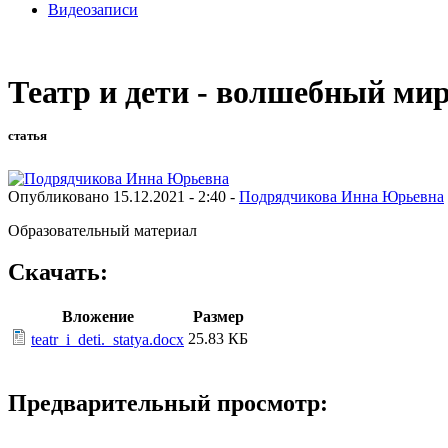
Видеозаписи
Театр и дети - волшебный мир
статья
Опубликовано 15.12.2021 - 2:40 -
Подрядчикова Инна Юрьевна
Образовательный материал
Скачать:
Вложение
Размер
25.83 КБ
teatr_i_deti._statya.docx
Предварительный просмотр: