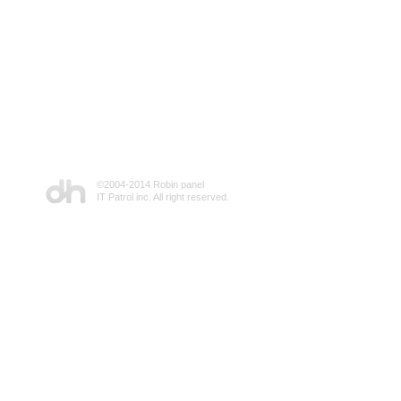
©2004-2014 Robin panel
IT Patrol inc. All right reserved.