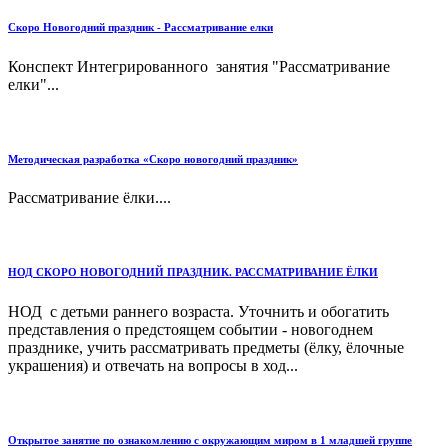
Скоро Новогодний праздник - Рассматривание елки
Конспект Интегрированного занятия "Рассматривание
елки"...
Методическая разработка «Скоро новогодний праздник»
Рассматривание ёлки....
НОД СКОРО НОВОГОДНИЙ ПРАЗДНИК. РАССМАТРИВАНИЕ ЁЛКИ
НОД с детьми раннего возраста. Уточнить и обогатить
представления о предстоящем событии - новогоднем
празднике, учить рассматривать предметы (ёлку, ёлочные
украшения) и отвечать на вопросы в ход...
Открытое занятие по ознакомлению с окружающим миром в 1 младшей группе