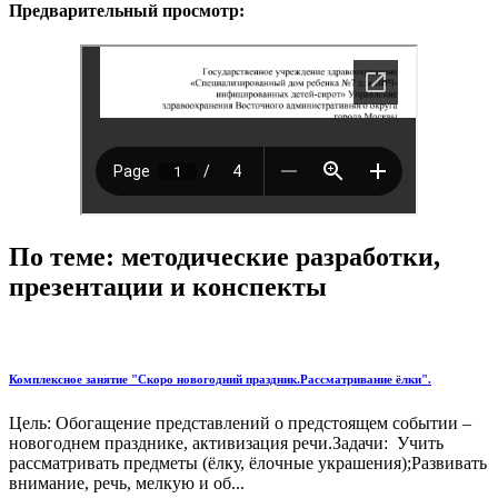
Предварительный просмотр:
По теме: методические разработки,
презентации и конспекты
Комплексное занятие "Скоро новогодний праздник.Рассматривание ёлки".
Цель: Обогащение представлений о предстоящем событии –
новогоднем празднике, активизация речи.Задачи: Учить
рассматривать предметы (ёлку, ёлочные украшения);Развивать
внимание, речь, мелкую и об...