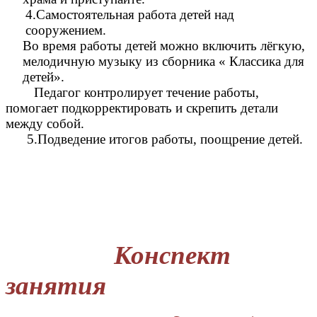
4.Самостоятельная работа детей над
сооружением.
Во время работы детей можно включить лёгкую,
мелодичную музыку из сборника « Классика для
детей».
Педагог контролирует течение работы,
помогает подкорректировать и скрепить детали
между собой.
5.Подведение итогов работы, поощрение детей.
Конспект
занятия