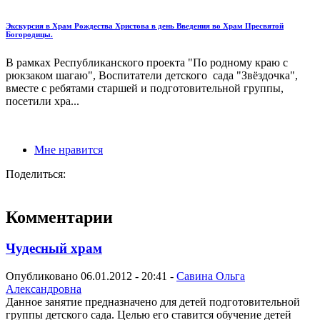
Экскурсия в Храм Рождества Христова в день Введения во Храм Пресвятой
Богородицы.
В рамках Республиканского проекта "По родному краю с
рюкзаком шагаю", Воспитатели детского сада "Звёздочка",
вместе с ребятами старшей и подготовительной группы,
посетили хра...
Мне нравится
Поделиться:
Комментарии
Чудесный храм
Опубликовано 06.01.2012 - 20:41 -
Савина Ольга
Александровна
Данное занятие предназначено для детей подготовительной
группы детского сада. Целью его ставится обучение детей