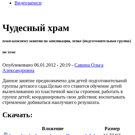
Видеозаписи
Чудесный храм
план-конспект занятия по аппликации, лепке (подготовительная группа)
по теме
Опубликовано 06.01.2012 - 20:19 -
Савина Ольга
Александровна
Данное занятие преднозначено для детей подготовительной
группы детского сада.Целью его ставится обучение детей
вылепливанию из пластичной массы строения; работать в
группе детей; координировать свои действия; воспитывать
стремление добиваться наилучшего результата.
Скачать:
Вложение
Размер