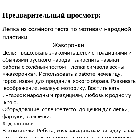
Предварительный просмотр:
Лепка из солёного теста по мотивам народной
пластики.
Жаворонки.
Цель: продолжать знакомить детей с традициями и
обычаями русского народа, закрепить навыки
работы с солёным тестом – лепка символа весны –
«жаворонка». Использовать в работе чечевицу,
горох, изюм для придания яркого образа. Развивать
воображение, мелкую моторику. Воспитывать
интерес к народным традициям, любовь к родному
краю.
Оборудование: солёное тесто, дощечки для лепки,
фартуки, салфетки.
Ход занятия:
Воспитатель: Ребята, хочу загадать вам загадку, а вы