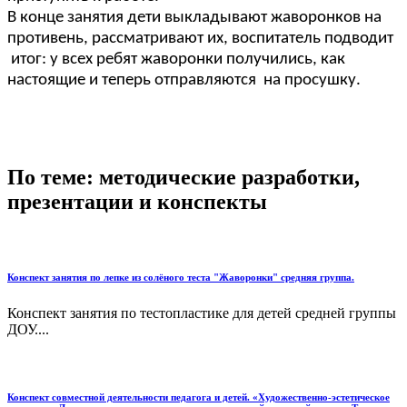
В конце занятия дети выкладывают жаворонков на
противень, рассматривают их, воспитатель подводит
итог: у всех ребят жаворонки получились, как
настоящие и теперь отправляются на просушку.
По теме: методические разработки,
презентации и конспекты
Конспект занятия по лепке из солёного теста "Жаворонки" средняя группа.
Конспект занятия по тестопластике для детей средней группы
ДОУ....
Конспект совместной деятельности педагога и детей. «Художественно-эстетическое