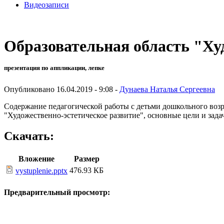
Видеозаписи
Образовательная область "Ху
презентация по аппликации, лепке
Опубликовано 16.04.2019 - 9:08 -
Дунаева Наталья Сергеевна
Содержание педагогической работы с детьми дошкольного возр
"Художественно-эстетическое развитие", основные цели и задач
Скачать:
Вложение
Размер
476.93 КБ
vystuplenie.pptx
Предварительный просмотр: