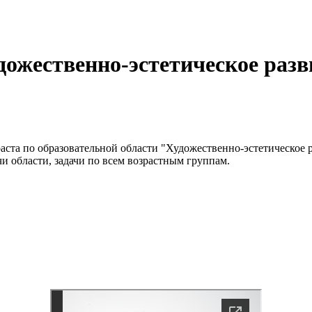
дожественно-эстетическое разв
аста по образовательной области "Художественно-эстетическое 
и области, задачи по всем возрастным группам.