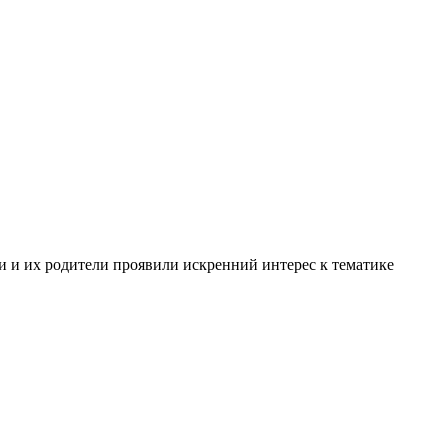
 и их родители проявили искренний интерес к тематике