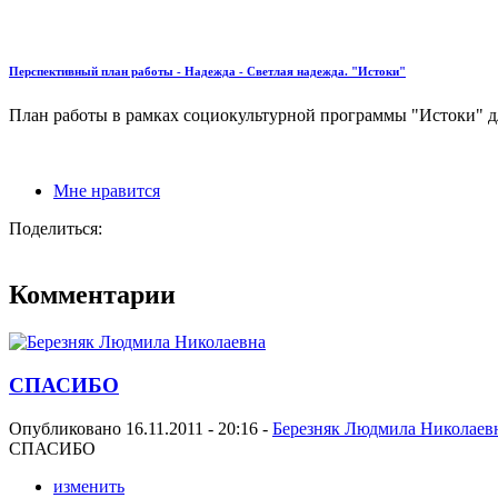
Перспективный план работы - Надежда - Светлая надежда. "Истоки"
План работы в рамках социокультурной программы "Истоки" для
Мне нравится
Поделиться:
Комментарии
СПАСИБО
Опубликовано 16.11.2011 - 20:16 -
Березняк Людмила Николаев
СПАСИБО
изменить