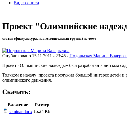
Видеозаписи
Проект "Олимпийские надеж
статья (физкультура, подготовительная группа) по теме
Опубликовано 15.11.2011 - 23:45 -
Подольская Марина Валерье
Проект «Олимпийские надежды» был разработан в детском сад
Толчком к началу проекта послужил большой интерес детей и 
олимпийского движения.
Скачать:
Вложение
Размер
15.24 КБ
seminar.docx