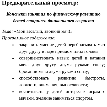
Предварительный просмотр:
Конспект занятия по физическому развитию
детей старшего дошкольного возраста
Тема:
«Мой весёлый, звонкий мяч!»
Программное содержание:
закрепить умение детей перебрасывать мяч
друг другу в паре приемом из-за головы;
совершенствовать навык детей в катании
мяча друг другу двумя руками снизу;
бросании мяча двумя руками снизу;
способствовать развитию быстроты,
ловкости, внимания, выносливости;
воспитывать у детей интерес к играм с
мячами, желание заниматься спортом.