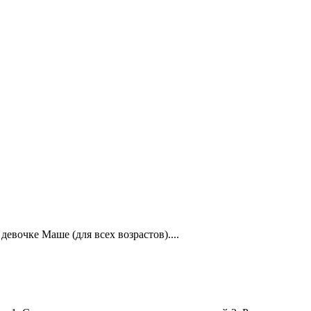
девочке Маше (для всех возрастов)....