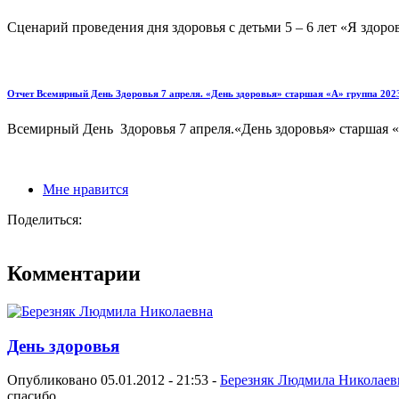
Сценарий проведения дня здоровья с детьми 5 – 6 лет «Я здоровь
Отчет Всемирный День Здоровья 7 апреля. «День здоровья» старшая «А» группа 2023
Всемирный День Здоровья 7 апреля.«День здоровья» старшая «
Мне нравится
Поделиться:
Комментарии
День здоровья
Опубликовано 05.01.2012 - 21:53 -
Березняк Людмила Николаев
спасибо