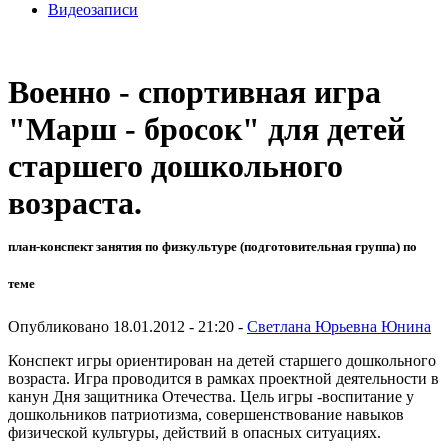
Видеозаписи
Военно - спортивная игра
"Марш - бросок" для детей
старшего дошкольного
возраста.
план-конспект занятия по физкультуре (подготовительная группа) по
теме
Опубликовано 18.01.2012 - 21:20 -
Светлана Юрьевна Юнина
Конспект игры ориентирован на детей старшего дошкольного
возраста. Игра проводится в рамках проектной деятельности в
канун Дня защитника Отечества. Цель игры -воспитание у
дошкольников патриотизма, совершенствование навыков
физической культуры, действий в опасных ситуациях.