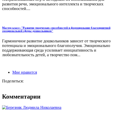
развития речи, эмоционального интеллекта и творческих
способностей....
Мастер класс: "Развитие творческих способностей и формирование благоприятной
эмоциональной сферы дошкольников"
Гармоничное развитие дошкольников зависит от творческого
потенциала и эмоционального благополучия. Эмоционально
поддерживающая среда усиливает инициативность и
любознательность детей, а творчество пом...
Мне нравится
Поделиться:
Комментарии