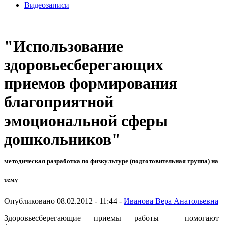
Видеозаписи
"Использование
здоровьесберегающих
приемов формирования
благоприятной
эмоциональной сферы
дошкольников"
методическая разработка по физкультуре (подготовительная группа) на
тему
Опубликовано 08.02.2012 - 11:44 -
Иванова Вера Анатольевна
Здоровьесберегающие приемы работы помогают