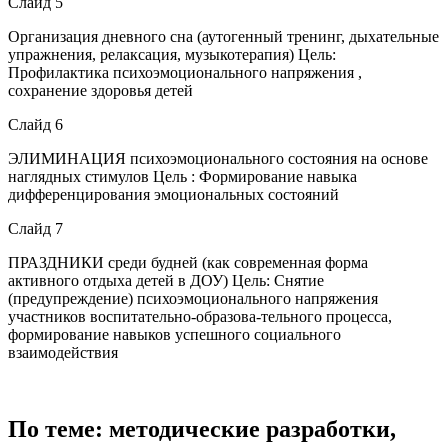
Слайд 5
Организация дневного сна (аутогенный тренинг, дыхательные
упражнения, релаксация, музыкотерапия) Цель:
Профилактика психоэмоционального напряжения ,
сохранение здоровья детей
Слайд 6
ЭЛИМИНАЦИЯ психоэмоционального состояния на основе
наглядных стимулов Цель : Формирование навыка
дифференцирования эмоциональных состояний
Слайд 7
ПРАЗДНИКИ среди будней (как современная форма
активного отдыха детей в ДОУ) Цель: Снятие
(предупреждение) психоэмоционального напряжения
участников воспитательно-образова-тельного процесса,
формирование навыков успешного социального
взаимодействия
По теме: методические разработки,