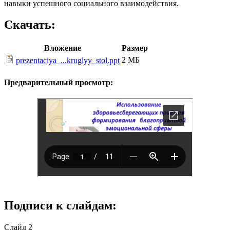
навыки успешного социального взаимодействия.
Скачать:
Вложение
Размер
2 МБ
prezentaciya_...kruglyy_stol.ppt
Предварительный просмотр:
Подписи к слайдам:
Слайд 2