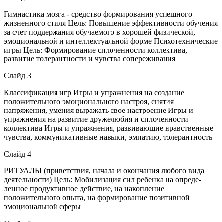
Гимнастика мозга - средство формирования успешного
жизненного стиля Цель: Повышение эффективности обучения
за счет поддержания обучаемого в хорошей физической,
эмоциональной и интеллектуальной форме Психотехнические
игры Цель: Формирование сплоченности коллектива,
развитие толерантности и чувства сопереживания
Слайд 3
Классификация игр Игры и упражнения на создание
положительного эмоционального настроя, снятия
напряжения, умения выражать свое настроение Игры и
упражнения на развитие дружелюбия и сплоченности
коллектива Игры и упражнения, развивающие нравственные
чувства, коммуникативные навыки, эмпатию, толерантность
Слайд 4
РИТУАЛЫ (приветствия, начала и окончания любого вида
деятельности) Цель: Мобилизация сил ребенка на опреде-
ленное продуктивное действие, на накопление
положительного опыта, на формирование позитивной
эмоциональной сферы