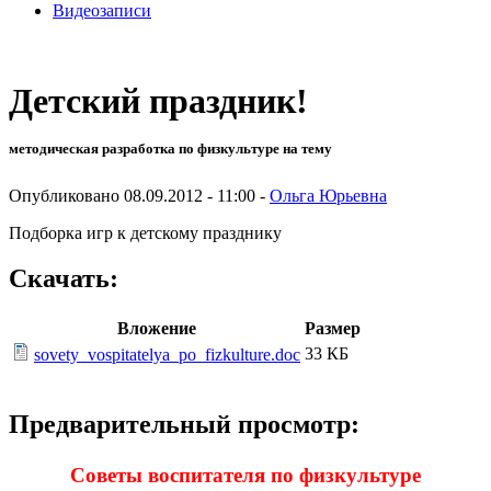
Видеозаписи
Детский праздник!
методическая разработка по физкультуре на тему
Опубликовано 08.09.2012 - 11:00 -
Ольга Юрьевна
Подборка игр к детскому празднику
Скачать:
Вложение
Размер
33 КБ
sovety_vospitatelya_po_fizkulture.doc
Предварительный просмотр:
Советы воспитателя по физкультуре