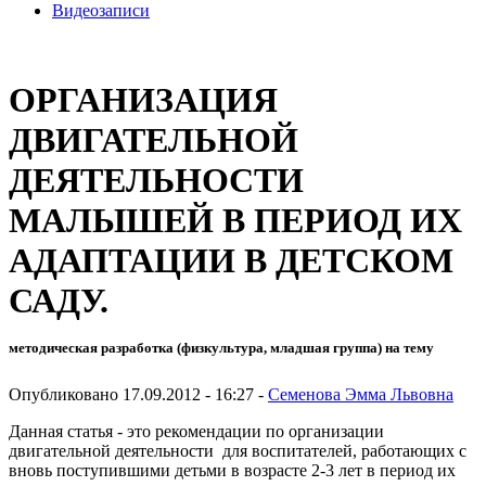
Видеозаписи
ОРГАНИЗАЦИЯ
ДВИГАТЕЛЬНОЙ
ДЕЯТЕЛЬНОСТИ
МАЛЫШЕЙ В ПЕРИОД ИХ
АДАПТАЦИИ В ДЕТСКОМ
САДУ.
методическая разработка (физкультура, младшая группа) на тему
Опубликовано 17.09.2012 - 16:27 -
Семенова Эмма Львовна
Данная статья - это рекомендации по организации
двигательной деятельности для воспитателей, работающих с
вновь поступившими детьми в возрасте 2-3 лет в период их