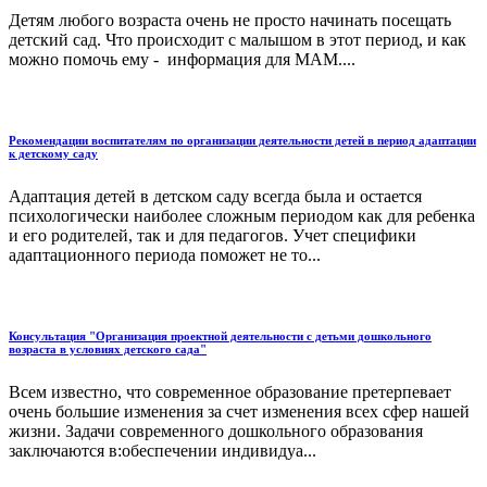
Детям любого возраста очень не просто начинать посещать
детский сад. Что происходит с малышом в этот период, и как
можно помочь ему - информация для МАМ....
Рекомендации воспитателям по организации деятельности детей в период адаптации
к детскому саду
Адаптация детей в детском саду всегда была и остается
психологически наиболее сложным периодом как для ребенка
и его родителей, так и для педагогов. Учет специфики
адаптационного периода поможет не то...
Консультация "Организация проектной деятельности с детьми дошкольного
возраста в условиях детского сада"
Всем известно, что современное образование претерпевает
очень большие изменения за счет изменения всех сфер нашей
жизни. Задачи современного дошкольного образования
заключаются в:обеспечении индивидуа...