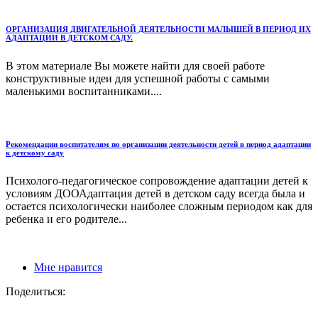
ОРГАНИЗАЦИЯ ДВИГАТЕЛЬНОЙ ДЕЯТЕЛЬНОСТИ МАЛЫШЕЙ В ПЕРИОД ИХ
АДАПТАЦИИ В ДЕТСКОМ САДУ.
В этом материале Вы можете найти для своей работе
конструктивные идеи для успешной работы с самыми
маленькими воспитанниками....
Рекомендации воспитателям по организации деятельности детей в период адаптации
к детскому саду
Психолого-педагогическое сопровождение адаптации детей к
условиям ДООАдаптация детей в детском саду всегда была и
остается психологически наиболее сложным периодом как для
ребенка и его родителе...
Мне нравится
Поделиться: