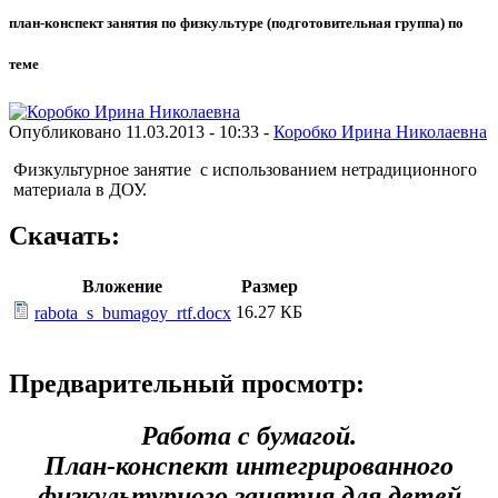
план-конспект занятия по физкультуре (подготовительная группа) по
теме
Опубликовано 11.03.2013 - 10:33 -
Коробко Ирина Николаевна
Физкультурное занятие с использованием нетрадиционного
материала в ДОУ.
Скачать:
Вложение
Размер
16.27 КБ
rabota_s_bumagoy_rtf.docx
Предварительный просмотр:
Работа с бумагой.
План-конспект интегрированного
физкультурного занятия для детей