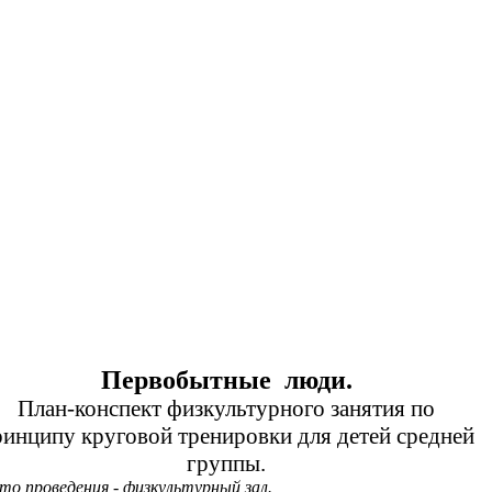
Первобытные люди.
План-конспект физкультурного занятия по
ринципу круговой тренировки для детей средней
группы.
то проведения - физкультурный зал.