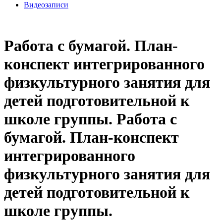
Видеозаписи
Работа с бумагой. План-
конспект интегрированного
физкультурного занятия для
детей подготовительной к
школе группы. Работа с
бумагой. План-конспект
интегрированного
физкультурного занятия для
детей подготовительной к
школе группы.