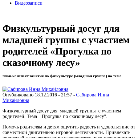
Видеозаписи
Физкультурный досуг для
младшей группы с участием
родителей «Прогулка по
сказочному лесу»
план-конспект занятия по физкультуре (младшая группа) по теме
Опубликовано 18.12.2016 - 21:57 -
Сабирова Инна
Михайловна
Физкультурный досуг для младшей группы с участием
родителей. Тема "Прогулка по сказочному лесу".
Помочь родителям и детям ощутить радость и удовольствие от
совместной двигательно-игровой деятельности. Привлекать
родителей к осуществлению оздоровительного мероприятия и