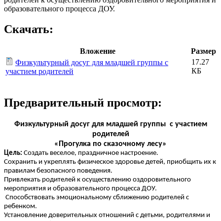
образовательного процесса ДОУ.
Скачать:
Вложение
Размер
17.27
Физкультурный досуг для младшей группы с
КБ
участием родителей
Предварительный просмотр:
Физкультурный досуг для младшей группы с участием
родителей
«Прогулка по сказочному лесу»
Цель:
Создать веселое, праздничное настроение.
Сохранить и укреплять физическое здоровье детей, приобщить их к
правилам безопасного поведения.
Привлекать родителей к осуществлению оздоровительного
мероприятия и образовательного процесса ДОУ.
Способствовать эмоциональному сближению родителей с
ребенком.
Установление доверительных отношений с детьми, родителями и