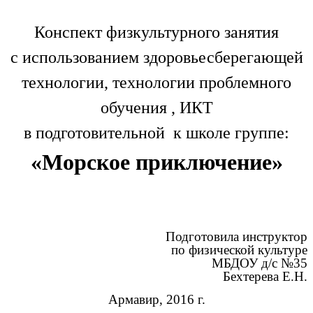
Конспект физкультурного занятия
с использованием здоровьесберегающей
технологии, технологии проблемного
обучения , ИКТ
в подготовительной к школе группе:
«Морское приключение»
Подготовила инструктор
по физической культуре
МБДОУ д/с №35
Бехтерева Е.Н.
Армавир, 2016 г.