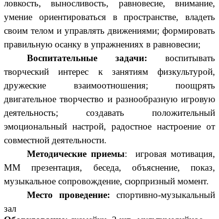
ловкость, выносливость, равновесие, внимание,
умение ориентироваться в пространстве, владеть
своим телом и управлять движениями; формировать
правильную осанку в упражнениях в равновесии;
Воспитательные задачи:
воспитывать
творческий интерес к занятиям физкультурой,
дружеские взаимоотношения; поощрять
двигательное творчество и разнообразную игровую
деятельность; создавать положительный
эмоциональный настрой, радостное настроение от
совместной деятельности.
Методические приемы
: игровая мотивация,
ММ презентация, беседа, объяснение, показ,
музыкальное сопровождение, сюрпризный момент.
Место проведение:
спортивно-музыкальный
зал