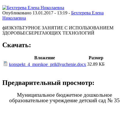
Опубликовано 13.01.2017 - 13:19 -
Бехтерева Елена
Николаевна
фИЗКУЛЬТУРНОЕ ЗАНЯТИЕ С ИСПОЛЬЗОВАНИЕМ
ЗДОРОВЬЕСБЕРЕГАЮЩИХ ТЕХНОЛОГИЙ
Скачать:
Вложение
Размер
32.89 КБ
konspekt_4_morskoe_prikllyuchenie.docx
Предварительный просмотр:
Муниципальное бюджетное дошкольное
образовательное учреждение детский сад № 35