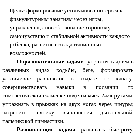
Цель:
формирование устойчивого интереса к
физкультурным занятиям через игры,
упражнения;
способствование хорошему
самочувствию и стабильной активности каждого
ребенка, развитие его адаптационных
возможностей.
Образовательные задачи
: упражнять детей в
различных видах ходьбы, беге, формировать
устойчивое равновесие в ходьбе по канату;
совершенствовать навыки в ползании по
гимнастической скамейке подтягиваясь 2-мя руками;
упражнять в прыжках на двух ногах через шнуры;
закрепить технику выполнения дыхательной.
пальчиковой гимнастики.
Развивающие задачи
: развивать быстроту,