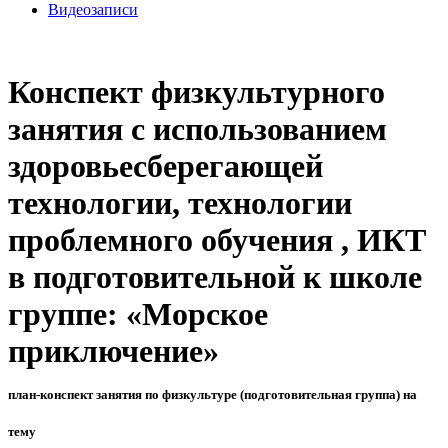
Видеозаписи
Конспект физкультурного
занятия с использованием
здоровьесберегающей
технологии, технологии
проблемного обучения , ИКТ
в подготовительной к школе
группе: «Морское
приключение»
план-конспект занятия по физкультуре (подготовительная группа) на
тему