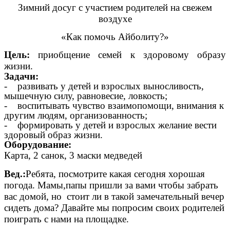
Зимний досуг с участием родителей на свежем
воздухе
«Как помочь Айболиту?»
Цель:
приобщение семей к здоровому образу
жизни.
Задачи:
- развивать у детей и взрослых выносливость,
мышечную силу, равновесие, ловкость;
- воспитывать чувство взаимопомощи, внимания к
другим людям, организованность;
- формировать у детей и взрослых желание вести
здоровый образ жизни.
Оборудование:
Карта, 2 санок, 3 маски медведей
Вед.:
Ребята, посмотрите какая сегодня хорошая
погода. Мамы,папы пришли за вами чтобы забрать
вас домой, но стоит ли в такой замечательный вечер
сидеть дома? Давайте мы попросим своих родителей
поиграть с нами на площадке.