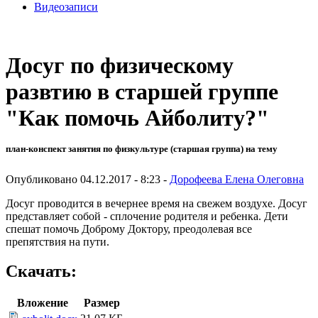
Видеозаписи
Досуг по физическому
развтию в старшей группе
"Как помочь Айболиту?"
план-конспект занятия по физкультуре (старшая группа) на тему
Опубликовано 04.12.2017 - 8:23 -
Дорофеева Елена Олеговна
Досуг проводится в вечернее время на свежем воздухе. Досуг
представляет собой - сплочение родителя и ребенка. Дети
спешат помочь Доброму Доктору, преодолевая все
препятствия на пути.
Скачать:
Вложение
Размер