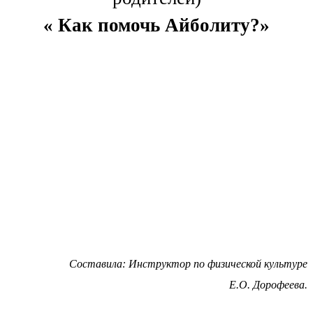
« Как помочь Айболиту?»
Составила: Инструктор по физической культуре
Е.О. Дорофеева.