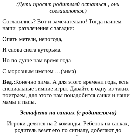
(Дети просят родителей остаться , они
соглашаются.)
Согласились? Вот и замечательно! Тогда начнем
наши развлечения с загадки:
Опять метели, непогода,
И снова снега кутерьма.
Но по душе нам время года
С морозным именем …(зима)
Вед.:
Конечно зима. А для этого времени года, есть
специальные зимние игры. Давайте в одну из таких
поиграем, для этого нам понадобится санки и наши
мамы и папы.
Эстафета на санках (с родителями)
Игроки делятся на 2 команды. Ребенок на санках,
родитель везет его по сигналу, добегают до