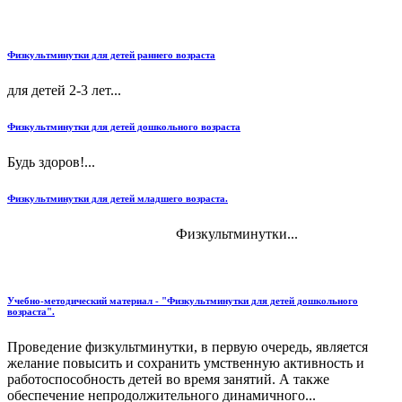
Физкультминутки для детей раннего возраста
для детей 2-3 лет...
Физкультминутки для детей дошкольного возраста
Будь здоров!...
Физкультминутки для детей младшего возраста.
Физкультминутки...
Учебно-методический материал - "Физкультминутки для детей дошкольного
возраста".
Проведение физкультминутки, в первую очередь, является
желание повысить и сохранить умственную активность и
работоспособность детей во время занятий. А также
обеспечение непродолжительного динамичного...