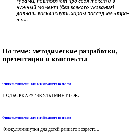
губами, повторяют про себя текст и в
нужный момент (без всякого указания)
должны воскликнуть хором последнее «тра-
та».
По теме: методические разработки,
презентации и конспекты
Физкультминутки для детей раннего возраста
ПОДБОРКА ФИЗКУЛЬТМИНУТОК...
Физкультминутки для детей раннего возраста
Физкультминутки для детей раннего возраста...