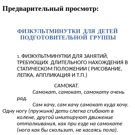
Предварительный просмотр:
ФИЗКУЛЬТМИНУТКИ ДЛЯ ДЕТЕЙ
ПОДГОТОВИТЕЛЬНОЙ ГРУППЫ
ФИЗКУЛЬТМИНУТКИ ДЛЯ ЗАНЯТИЙ,
ТРЕБУЮЩИХ ДЛИТЕЛЬНОГО НАХОЖДЕНИЯ В
СТАТИЧЕСКОМ ПОЛОЖЕНИИ ( РИСОВАНИЕ,
ЛЕПКА, АППЛИКАЦИЯ И Т.П.)
САМОКАТ.
Самокат, самокат, самокату очень
рад.
Сам качу, сам качу самокат куда хочу.
Одну ногу (пружиня) дети слегка сгибают в
колене, другой имитируют движение
отталкивания, как при езде на самокате
(нога как бы скользит, не касаясь пола).