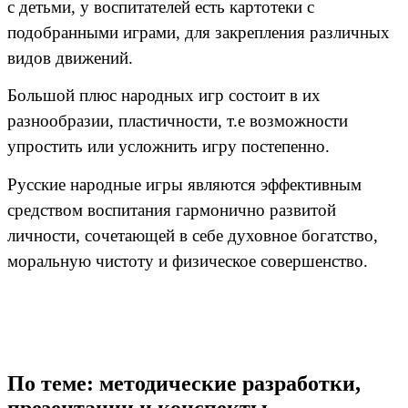
с детьми, у воспитателей есть картотеки с
подобранными играми, для закрепления различных
видов движений.
Большой плюс народных игр состоит в их
разнообразии, пластичности, т.е возможности
упростить или усложнить игру постепенно.
Русские народные игры являются эффективным
средством воспитания гармонично развитой
личности, сочетающей в себе духовное богатство,
моральную чистоту и физическое совершенство.
По теме: методические разработки,
презентации и конспекты