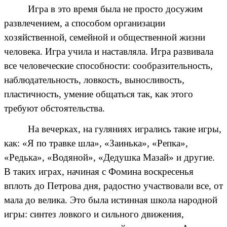
Игра в это время была не просто досужим
развлечением, а способом организации
хозяйственной, семейной и общественной жизни
человека. Игра учила и наставляла. Игра развивала
все человеческие способности: сообразительность,
наблюдательность, ловкость, выносливость,
пластичность, умение общаться так, как этого
требуют обстоятельства.
На вечерках, на гуляниях игрались такие игры,
как: «Я по травке шла», «Заинька», «Репка»,
«Редька», «Водяной», «Дедушка Мазай» и другие.
В таких играх, начиная с Фомина воскресенья
вплоть до Петрова дня, радостно участвовали все, от
мала до велика. Это была истинная школа народной
игры: синтез ловкого и сильного движения,