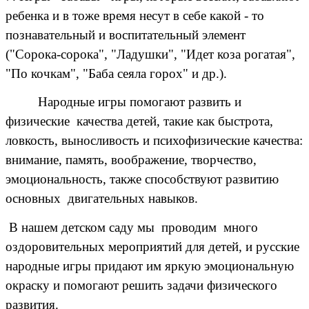
ребенка и в тоже время несут в себе какой - то
познавательный и воспитательный элемент
("Сорока-сорока", "Ладушки", "Идет коза рогатая",
"По кочкам", "Баба сеяла горох" и др.).
Народные игры помогают развить и
физические качества детей, такие как быстрота,
ловкость, выносливость и психофизические качества:
внимание, память, воображение, творчество,
эмоциональность, также способствуют развитию
основных двигательных навыков.
В нашем детском саду мы проводим много
оздоровительных мероприятий для детей, и русские
народные игры придают им яркую эмоциональную
окраску и помогают решить задачи физического
развития.