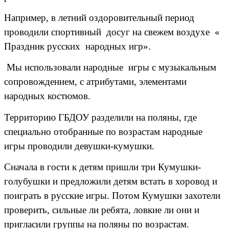
Например, в летний оздоровительный период
проводили спортивный досуг на свежем воздухе «
Праздник русских народных игр».
Мы использовали народные игры с музыкальным
сопровождением, с атрибутами, элементами
народных костюмов.
Территорию ГБДОУ разделили на поляны, где
специально отобранные по возрастам народные
игры проводили девушки-кумушки.
Сначала в гости к детям пришли три Кумушки-
голубушки и предложили детям встать в хоровод и
поиграть в русские игры. Потом Кумушки захотели
проверить, сильные ли ребята, ловкие ли они и
пригласили группы на поляны по возрастам.