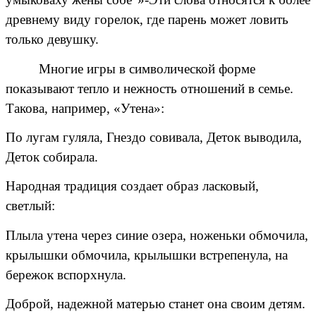
древнему виду горелок, где парень может ловить
только девушку.
Многие игры в символической форме
показывают тепло и нежность отношений в семье.
Такова, например, «Утена»:
По лугам гуляла, Гнездо совивала, Деток выводила,
Деток собирала.
Народная традиция создает образ ласковый,
светлый:
Плыла утена через синие озера, ноженьки обмочила,
крылышки обмочила, крылышки встрепенула, на
бережок вспорхнула.
Доброй, надежной матерью станет она своим детям.