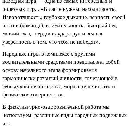
народная игра — одна из самых интересных и
полезных игр... «В лапте нужны: находчивость,
Изворотливость, глубокое дыхание, верность своей
партии (команде), внимательность, быстрый бег,
меткий глаз, твердость удара рук и вечная
уверенность в том, что тебя не победят».
Народные игры в комплексе с другими
воспитательными средствами представляет собой
основу начального этапа формирования
гармонически развитий личности, сочетающей в
себе духовное богатство, моральную чистоту и
физическое совершенство.
В физкультурно-оздоровительной работе мы
используем различные виды народных подвижных
игр.