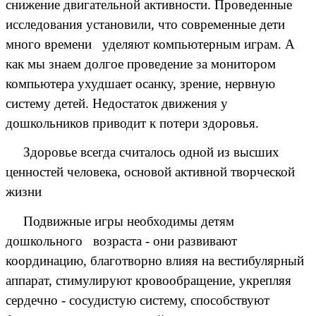
снижение двигательной активности. Проведенные
исследования установили, что современные дети
много времени уделяют компьютерным играм. А
как мы знаем долгое проведение за монитором
компьютера ухудшает осанку, зрение, нервную
систему детей. Недостаток движения у
дошкольников приводит к потери здоровья.
Здоровье всегда считалось одной из высших
ценностей человека, основой активной творческой
жизни
Подвижные игры необходимы детям
дошкольного возраста - они развивают
координацию, благотворно влияя на вестибулярный
аппарат, стимулируют кровообращение, укрепляя
сердечно - сосудистую систему, способствуют