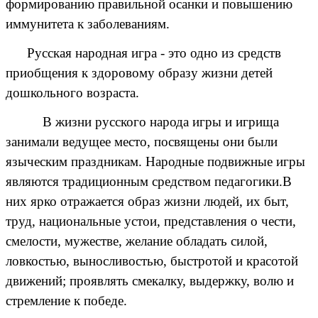
формированию правильной осанки и повышению
иммунитета к заболеваниям.
Русская народная игра - это одно из средств
приобщения к здоровому образу жизни детей
дошкольного возраста.
В жизни русского народа игры и игрища
занимали ведущее место, посвящены они были
языческим праздникам. Народные подвижные игры
являются традиционным средством педагогики.В
них ярко отражается образ жизни людей, их быт,
труд, национальные устои, представления о чести,
смелости, мужестве, желание обладать силой,
ловкостью, выносливостью, быстротой и красотой
движений; проявлять смекалку, выдержку, волю и
стремление к победе.