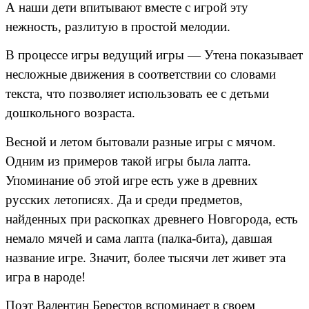
А наши дети впитывают вместе с игрой эту
нежность, разлитую в простой мелодии.
В процессе игры ведущий игры — Утена показывает
несложные движения в соответствии со словами
текста, что позволяет использовать ее с детьми
дошкольного возраста.
Весной и летом бытовали разные игры с мячом.
Одним из примеров такой игры была лапта.
Упоминание об этой игре есть уже в древних
русских летописях. Да и среди предметов,
найденных при раскопках древнего Новгорода, есть
немало мячей и сама лапта (палка-бита), давшая
название игре. Значит, более тысячи лет живет эта
игра в народе!
Поэт Валентин Берестов вспоминает в своем