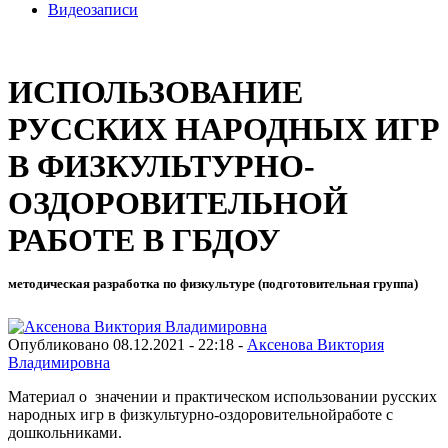
Видеозаписи
ИСПОЛЬЗОВАНИЕ
РУССКИХ НАРОДНЫХ ИГР
В ФИЗКУЛЬТУРНО-
ОЗДОРОВИТЕЛЬНОЙ
РАБОТЕ В ГБДОУ
методическая разработка по физкультуре (подготовительная группа)
Опубликовано 08.12.2021 - 22:18 -
Аксенова Виктория
Владимировна
Материал о значении и практическом использовании русских
народных игр в физкультурно-оздоровительнойработе с
дошкольниками.