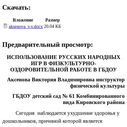
Скачать:
Вложение
Размер
20.04 КБ
aksenova_v.v.docx
Предварительный просмотр:
ИСПОЛЬЗОВАНИЕ РУССКИХ НАРОДНЫХ
ИГР В ФИЗКУЛЬТУРНО-
ОЗДОРОВИТЕЛЬНОЙ РАБОТЕ В ГБДОУ
Аксенова Виктория Владимировна инструктор
физической культуры
ГБДОУ детский сад № 61 Комбинированного
вида Кировского района
Сегодня наблюдается ухудшение здоровья у
дошкольников, причиной которой является