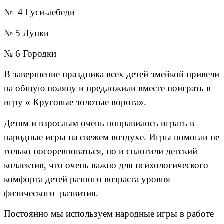
№ 4 Гуси-лебеди
№ 5 Лунки
№ 6 Городки
В завершение праздника всех детей змейкой привели
на общую поляну и предложили вместе поиграть в
игру « Круговые золотые ворота».
Детям и взрослым очень понравилось играть в
народные игры на свежем воздухе. Игры помогли не
только посоревноваться, но и сплотили детский
коллектив, что очень важно для психологического
комфорта детей разного возраста уровня
физического развития.
Постоянно мы используем народные игры в работе