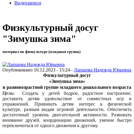
Видеозаписи
Физкультурный досуг
"Зимушка зима"
материал по физкультуре (младшая группа)
Опубликовано 10.12.2023 - 15:24 -
Лапшова Надежда Юрьевна
Физкультурный досуг
«Зимушка зима»
в разновозрастной группе младшего дошкольного возраста
Цель:
Создать у детей бодрое, радостное настроение,
доставить детям удовольствие от совместных игр и
упражнений. Прививать детям интерес к физической
культуре, разным видам игровой деятельности. Обеспечить
достаточный уровень двигательной активности. Развивать
внимание друзей, координацию движений, умение быстро
переключиться от одного движения к другому.