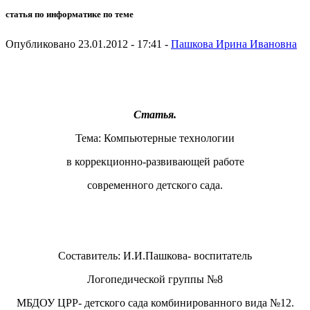
статья по информатике по теме
Опубликовано 23.01.2012 - 17:41 -
Пашкова Ирина Ивановна
Статья.
Тема: Компьютерные технологии
в коррекционно-развивающей работе
современного детского сада.
Составитель: И.И.Пашкова- воспитатель
Логопедической группы №8
МБДОУ ЦРР- детского сада комбинированного вида №12.