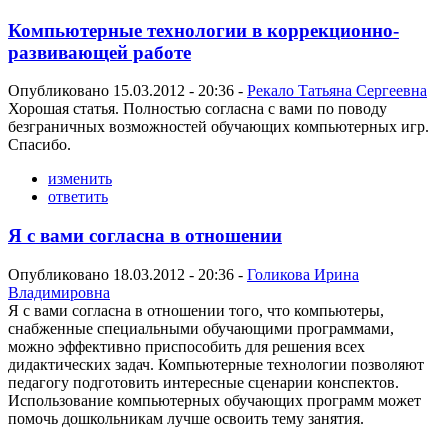
Компьютерные технологии в коррекционно-
развивающей работе
Опубликовано 15.03.2012 - 20:36 -
Рекало Татьяна Сергеевна
Хорошая статья. Полностью согласна с вами по поводу
безграничных возможностей обучающих компьютерных игр.
Спасибо.
изменить
ответить
Я с вами согласна в отношении
Опубликовано 18.03.2012 - 20:36 -
Голикова Ирина
Владимировна
Я с вами согласна в отношении того, что компьютеры,
снабженные специальными обучающими программами,
можно эффективно приспособить для решения всех
дидактических задач. Компьютерные технологии позволяют
педагогу подготовить интересные сценарии конспектов.
Использование компьютерных обучающих программ может
помочь дошкольникам лучше освоить тему занятия.