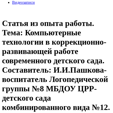
Видеозаписи
Статья из опыта работы.
Тема: Компьютерные
технологии в коррекционно-
развивающей работе
современного детского сада.
Составитель: И.И.Пашкова-
воспитатель Логопедической
группы №8 МБДОУ ЦРР-
детского сада
комбинированного вида №12.