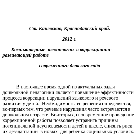
Ст. Каневская, Краснодарский край.
2012 г.
Компьютерные технологии в коррекционно-
развивающей работе
современного детского сада
В настоящее время одной из актуальных задач
дошкольной педагогики является повышение эффективности
процесса коррекции нарушений языкового и речевого
развития у детей. Необходимость ее решения определяется,
во-первых тем, что речевые нарушения часто встречаются в
дошкольном возрасте. Во-вторых, своевременное проведение
коррекционной работы позволяет устранить причины
потенциальной неуспеваемости детей в школе, снизить риск
их дезадаптации в новых для ребенка социальных условиях.