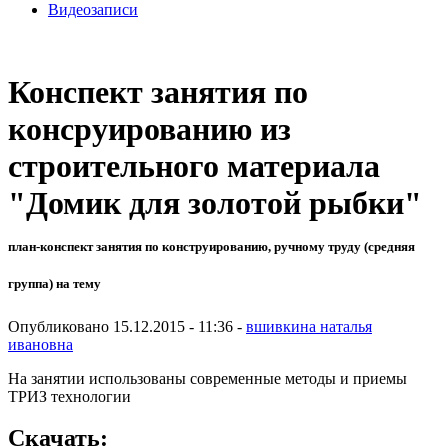
Видеозаписи
Конспект занятия по
консруированию из
строительного материала
"Домик для золотой рыбки"
план-конспект занятия по конструированию, ручному труду (средняя
группа) на тему
Опубликовано 15.12.2015 - 11:36 -
вшивкина наталья
ивановна
На занятии использованы современные методы и приемы
ТРИЗ технологии
Скачать: