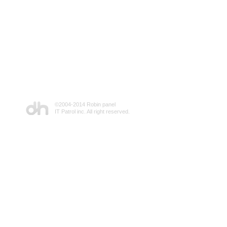
©2004-2014 Robin panel
IT Patrol inc. All right reserved.