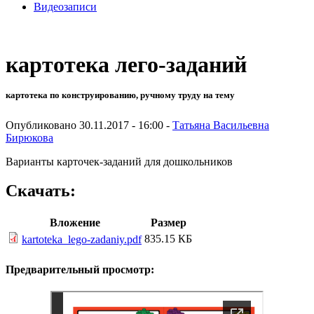
Видеозаписи
картотека лего-заданий
картотека по конструированию, ручному труду на тему
Опубликовано 30.11.2017 - 16:00 -
Татьяна Васильевна
Бирюкова
Варианты карточек-заданий для дошкольников
Скачать:
Вложение
Размер
835.15 КБ
kartoteka_lego-zadaniy.pdf
Предварительный просмотр: