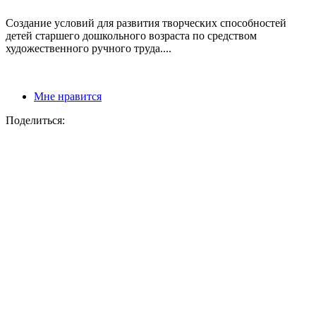
Создание условий для развития творческих способностей
детей старшего дошкольного возраста по средством
художественного ручного труда....
Мне нравится
Поделиться: