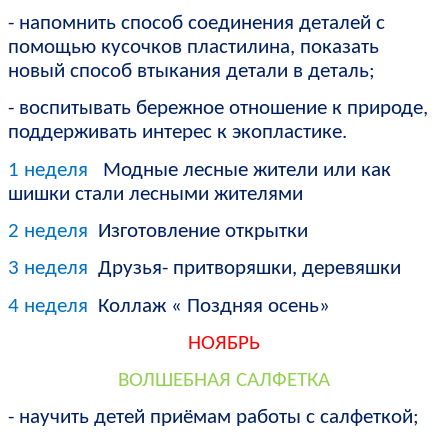
- напомнить способ соединения деталей с
помощью кусочков пластилина, показать
новый способ втыкания детали в деталь;
- воспитывать бережное отношение к природе,
поддерживать интерес к экопластике.
1 неделя
Модные лесные жители или как
шишки стали лесными жителями
2 неделя
Изготовление открытки
3 неделя
Друзья- притворяшки, деревяшки
4 неделя
Коллаж « Поздняя осень»
НОЯБРЬ
ВОЛШЕБНАЯ САЛФЕТКА
- научить детей приёмам работы с салфеткой;