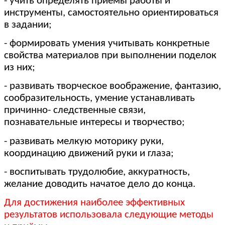
- учить определять приёмы работы и
инструменты, самостоятельно ориентироваться
в задании;
- формировать умения учитывать конкретные
свойства материалов при выполнении поделок
из них;
- развивать творческое воображение, фантазию,
сообразительность, умение устанавливать
причинно- следственные связи,
познавательные интересы и творчество;
- развивать мелкую моторику руки,
координацию движений руки и глаза;
- воспитывать трудолюбие, аккуратность,
желание доводить начатое дело до конца.
Для достижения наиболее эффективных
результатов использовала следующие методы