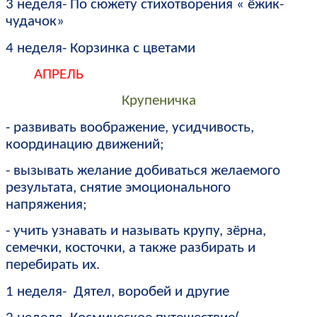
3 неделя- По сюжету стихотворения « ёжик-
чудачок»
4 неделя- Корзинка с цветами
АПРЕЛЬ
Крупеничка
- развивать воображение, усидчивость,
координацию движений;
- вызывать желание добиваться желаемого
результата, снятие эмоционального
напряжения;
- учить узнавать и называть крупу, зёрна,
семечки, косточки, а также разбирать и
перебирать их.
1 неделя- Дятел, воробей и другие