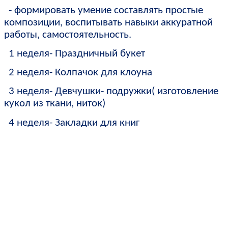
- формировать умение составлять простые
композиции, воспитывать навыки аккуратной
работы, самостоятельность.
1 неделя- Праздничный букет
2 неделя- Колпачок для клоуна
3 неделя- Девчушки- подружки( изготовление
кукол из ткани, ниток)
4 неделя- Закладки для книг