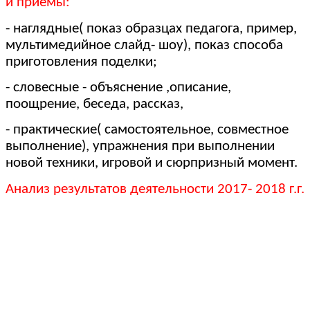
и приёмы:
- наглядные( показ образцах педагога, пример,
мультимедийное слайд- шоу), показ способа
приготовления поделки;
- словесные - объяснение ,описание,
поощрение, беседа, рассказ,
- практические( самостоятельное, совместное
выполнение), упражнения при выполнении
новой техники, игровой и сюрпризный момент.
Анализ результатов деятельности 2017- 2018 г.г.