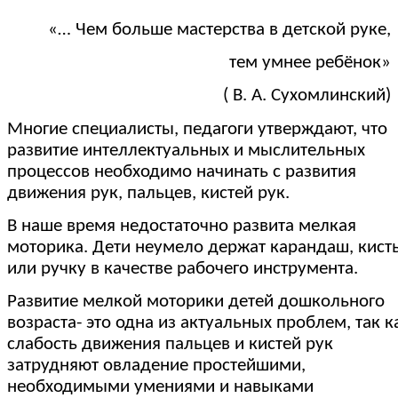
«… Чем больше мастерства в детской руке,
тем умнее ребёнок»
( В. А. Сухомлинский)
Многие специалисты, педагоги утверждают, что
развитие интеллектуальных и мыслительных
процессов необходимо начинать с развития
движения рук, пальцев, кистей рук.
В наше время недостаточно развита мелкая
моторика. Дети неумело держат карандаш, кист
или ручку в качестве рабочего инструмента.
Развитие мелкой моторики детей дошкольного
возраста- это одна из актуальных проблем, так к
слабость движения пальцев и кистей рук
затрудняют овладение простейшими,
необходимыми умениями и навыками