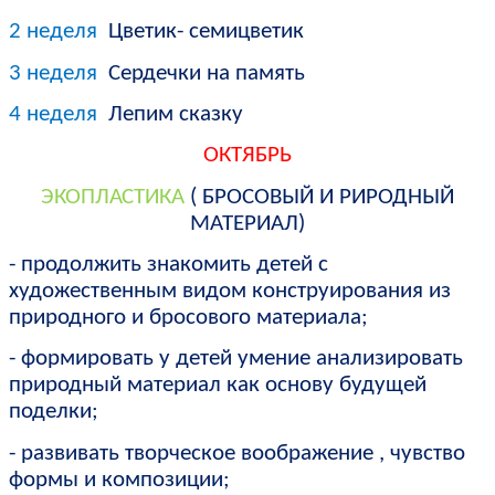
2 неделя
Цветик- семицветик
3 неделя
Сердечки на память
4 неделя
Лепим сказку
ОКТЯБРЬ
ЭКОПЛАСТИКА
( БРОСОВЫЙ И РИРОДНЫЙ
МАТЕРИАЛ)
- продолжить знакомить детей с
художественным видом конструирования из
природного и бросового материала;
- формировать у детей умение анализировать
природный материал как основу будущей
поделки;
- развивать творческое воображение , чувство
формы и композиции;