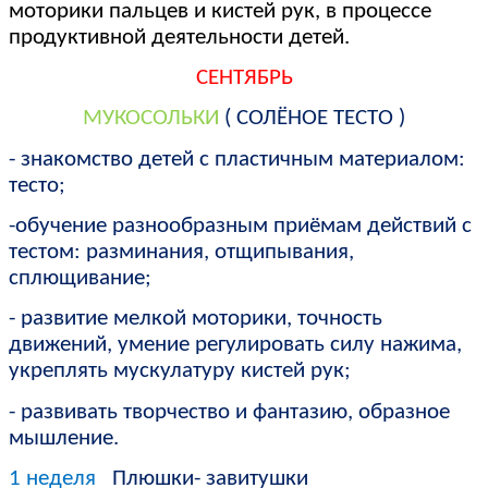
моторики пальцев и кистей рук, в процессе
продуктивной деятельности детей.
СЕНТЯБРЬ
МУКОСОЛЬКИ
( СОЛЁНОЕ ТЕСТО )
- знакомство детей с пластичным материалом:
тесто;
-обучение разнообразным приёмам действий с
тестом: разминания, отщипывания,
сплющивание;
- развитие мелкой моторики, точность
движений, умение регулировать силу нажима,
укреплять мускулатуру кистей рук;
- развивать творчество и фантазию, образное
мышление.
1 неделя
Плюшки- завитушки