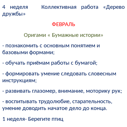
4 неделя Коллективная работа «Дерево
дружбы»
ФЕВРАЛЬ
Оригами « Бумажные истории»
- познакомить с основным понятием и
базовыми формами;
- обучать приёмам работы с бумагой;
- формировать умение следовать словесным
инструкциям;
- развивать глазомер, внимание, моторику рук;
- воспитывать трудолюбие, старательность,
умение доводить начатое дело до конца.
1 неделя- Берегите птиц