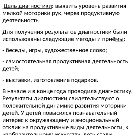
Цель диагностики
: выявить уровень развития
мелкой моторики рук, через продуктивную
деятельность.
Для получения результатов диагностики были
использованы следующие методы и приё
мы
:
- беседы, игры, художественное слово;
- самостоятельная продуктивная деятельность
детей;
- выставки, изготовление подарков.
В начале и в конце года проводила диагностику.
Результаты диагностики свидетельствуют о
положительной динамике развития моторики
детей. У детей повысился познавательный
интерес к окружающему и эмоциональный
отклик на продуктивные виды деятельности, к
изобразительному искусству, дети стали