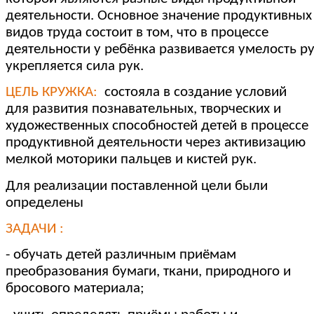
деятельности. Основное значение продуктивных
видов труда состоит в том, что в процессе
деятельности у ребёнка развивается умелость ру
укрепляется сила рук.
ЦЕЛЬ КРУЖКА:
состояла в создание условий
для развития познавательных, творческих и
художественных способностей детей в процессе
продуктивной деятельности через активизацию
мелкой моторики пальцев и кистей рук.
Для реализации поставленной цели были
определены
ЗАДАЧИ :
- обучать детей различным приёмам
преобразования бумаги, ткани, природного и
бросового материала;