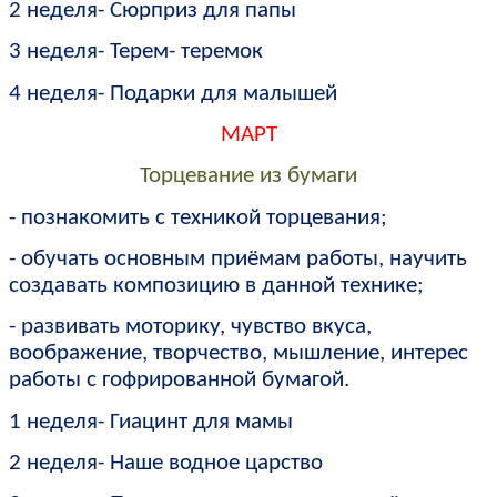
2 неделя- Сюрприз для папы
3 неделя- Терем- теремок
4 неделя- Подарки для малышей
МАРТ
Торцевание из бумаги
- познакомить с техникой торцевания;
- обучать основным приёмам работы, научить
создавать композицию в данной технике;
- развивать моторику, чувство вкуса,
воображение, творчество, мышление, интерес
работы с гофрированной бумагой.
1 неделя- Гиацинт для мамы
2 неделя- Наше водное царство