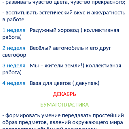
- развивать чувство цвета, чувство прекрасного;
- воспитывать эстетический вкус и аккуратность
в работе.
1 неделя
Радужный хоровод ( коллективная
работа)
2 неделя
Весёлый автомобиль и его друг
светофор
3 неделя
Мы – жители земли!( коллективная
работа)
4 неделя
Ваза для цветов ( декупаж)
ДЕКАБРЬ
БУМАГОПЛАСТИКА
- формировать умение передавать простейший
образ предметов, явлений окружающего мира