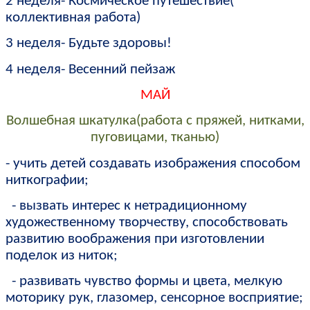
2 неделя- Космическое путешествие(
коллективная работа)
3 неделя- Будьте здоровы!
4 неделя- Весенний пейзаж
МАЙ
Волшебная шкатулка(работа с пряжей, нитками,
пуговицами, тканью)
- учить детей создавать изображения способом
ниткографии;
- вызвать интерес к нетрадиционному
художественному творчеству, способствовать
развитию воображения при изготовлении
поделок из ниток;
- развивать чувство формы и цвета, мелкую
моторику рук, глазомер, сенсорное восприятие;