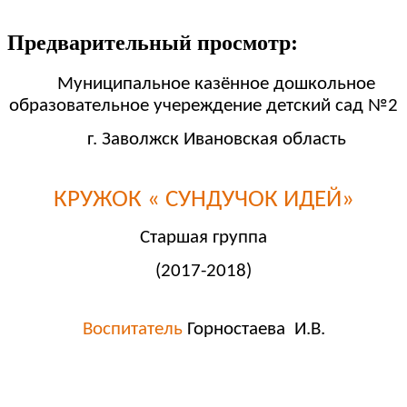
Предварительный просмотр:
Муниципальное казённое дошкольное
образовательное учереждение детский сад №2
г. Заволжск Ивановская область
КРУЖОК « СУНДУЧОК ИДЕЙ»
Старшая группа
(2017-2018)
Воспитатель
Горностаева И.В.