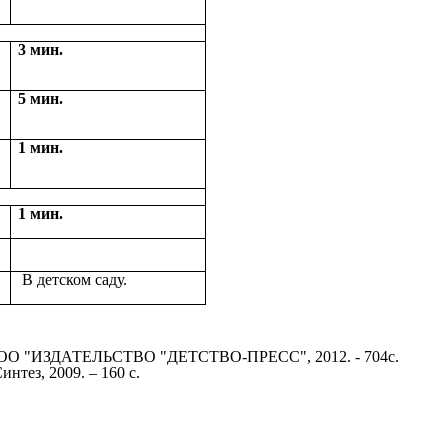
3 мин.
5 мин.
1 мин.
1 мин.
В детском саду.
Пб.:ООО "ИЗДАТЕЛЬСТВО "ДЕТСТВО-ПРЕСС", 2012. - 704с.
нтез, 2009. – 160 с.