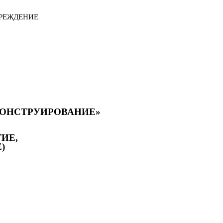
РЕЖДЕНИЕ
КОНСТРУИРОВАНИЕ»
ИЕ,
)