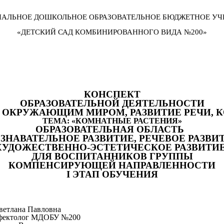
АЛЬНОЕ ДОШКОЛЬНОЕ ОБРАЗОВАТЕЛЬНОЕ БЮДЖЕТНОЕ УЧ
«ДЕТСКИЙ САД КОМБИНИРОВАННОГО ВИДА №200»
КОНСПЕКТ
ОБРАЗОВАТЕЛЬНОЙ ДЕЯТЕЛЬНОСТИ
 ОКРУЖАЮЩИМ МИРОМ, РАЗВИТИЕ РЕЧИ, 
ТЕМА: «КОМНАТНЫЕ РАСТЕНИЯ»
ОБРАЗОВАТЕЛЬНАЯ ОБЛАСТЬ
ОЗНАВАТЕЛЬНОЕ РАЗВИТИЕ, РЕЧЕВОЕ РАЗВИТ
ХУДОЖЕСТВЕННО-ЭСТЕТИЧЕСКОЕ РАЗВИТИЕ
ДЛЯ ВОСПИТАННИКОВ ГРУППЫ
КОМПЕНСИРУЮЩЕЙ НАПРАВЛЕННОСТИ
I ЭТАП ОБУЧЕНИЯ
ветлана Павловна
ефектолог МДОБУ №200