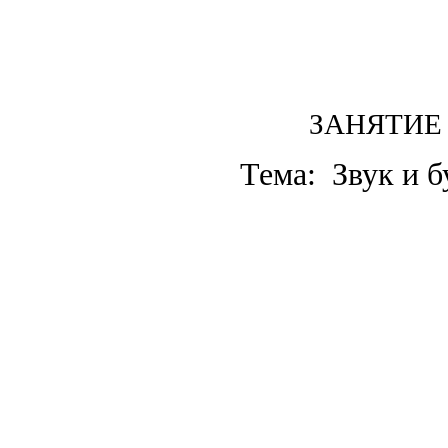
ЗАНЯТИЕ
Тема: Звук и бук