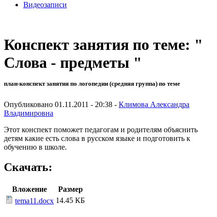
Видеозаписи
Конспект занятия по теме: "
Слова - предметы "
план-конспект занятия по логопедии (средняя группа) по теме
Опубликовано 01.11.2011 - 20:38 -
Климова Александра
Владимировна
Этот конспект поможет педагогам и родителям объяснить
детям какие есть слова в русском языке и подготовить к
обучению в школе.
Скачать:
Вложение
Размер
14.45 КБ
tema11.docx