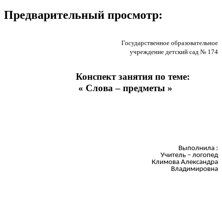
Предварительный просмотр:
Государственное образовательное
учреждение детский сад № 174
Конспект занятия по теме:
« Слова – предметы »
Выполнила :
Учитель – логопед
Климова Александра
Владимировна