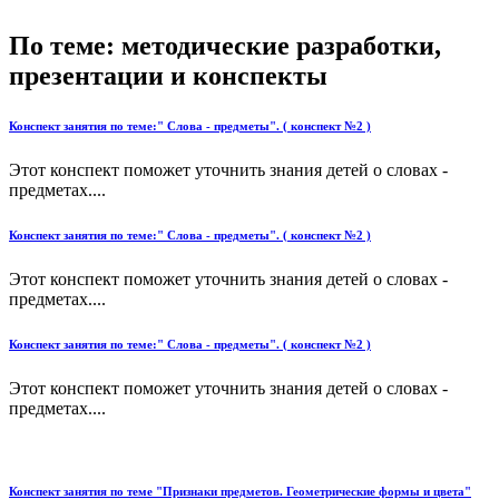
По теме: методические разработки,
презентации и конспекты
Конспект занятия по теме:" Слова - предметы". ( конспект №2 )
Этот конспект поможет уточнить знания детей о словах -
предметах....
Конспект занятия по теме:" Слова - предметы". ( конспект №2 )
Этот конспект поможет уточнить знания детей о словах -
предметах....
Конспект занятия по теме:" Слова - предметы". ( конспект №2 )
Этот конспект поможет уточнить знания детей о словах -
предметах....
Конспект занятия по теме "Признаки предметов. Геометрические формы и цвета"