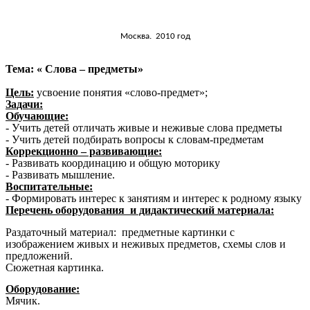
Москва. 2010 год
Тема: « Слова – предметы»
Цель:
усвоение понятия «слово-предмет»;
Задачи:
Обучающие:
- Учить детей отличать живые и неживые слова предметы
- Учить детей подбирать вопросы к словам-предметам
Коррекционно – развивающие:
- Развивать координацию и общую моторику
- Развивать мышление.
Воспитательные:
- Формировать интерес к занятиям и интерес к родному языку
Перечень оборудования и дидактический материала:
Раздаточный материал: предметные картинки с
изображением живых и неживых предметов, схемы слов и
предложений.
Сюжетная картинка.
Оборудование:
Мячик.