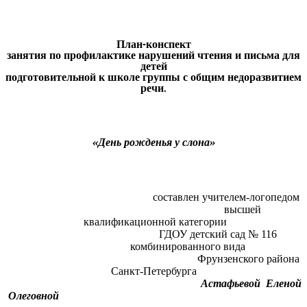
План-конспект
занятия по профилактике нарушений чтения и письма для
детей
подготовительной к школе группы с общим недоразвитием
речи.
«День рожденья у слона»
составлен учителем-логопедом
высшей
квалификационной категории
ГДОУ детский сад № 116
комбинированного вида
Фрунзенского района
Санкт-Петербурга
Астафьевой Еленой
Олеговной