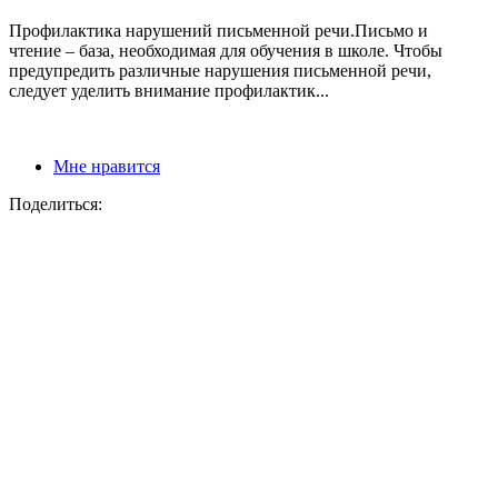
Профилактика нарушений письменной речи.Письмо и
чтение – база, необходимая для обучения в школе. Чтобы
предупредить различные нарушения письменной речи,
следует уделить внимание профилактик...
Мне нравится
Поделиться: