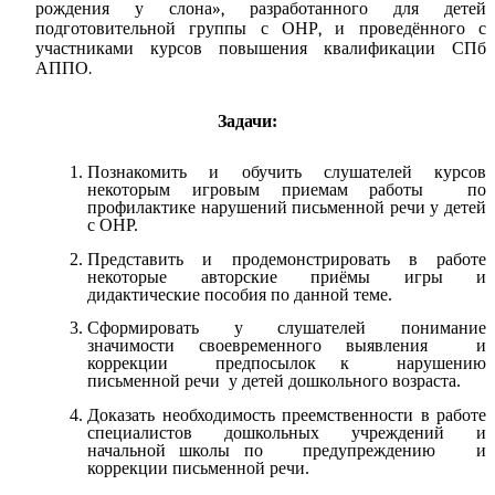
рождения у слона», разработанного для детей
подготовительной группы с ОНР, и проведённого с
участниками курсов повышения квалификации СПб
АППО.
Задачи:
Познакомить и обучить слушателей курсов
некоторым игровым приемам работы по
профилактике нарушений письменной речи у детей
с ОНР.
Представить и продемонстрировать в работе
некоторые авторские приёмы игры и
дидактические пособия по данной теме.
Сформировать у слушателей понимание
значимости своевременного выявления и
коррекции предпосылок к нарушению
письменной речи у детей дошкольного возраста.
Доказать необходимость преемственности в работе
специалистов дошкольных учреждений и
начальной школы по предупреждению и
коррекции письменной речи.