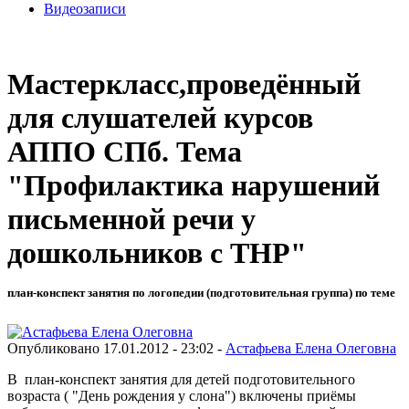
Видеозаписи
Мастеркласс,проведённый
для слушателей курсов
АППО СПб. Тема
"Профилактика нарушений
письменной речи у
дошкольников с ТНР"
план-конспект занятия по логопедии (подготовительная группа) по теме
Опубликовано 17.01.2012 - 23:02 -
Астафьева Елена Олеговна
В план-конспект занятия для детей подготовительного
возраста ( "День рождения у слона") включены приёмы