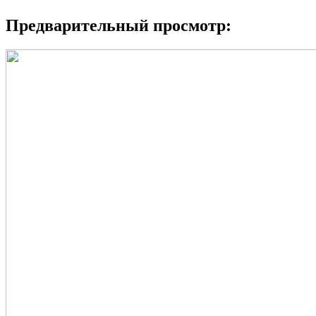
Предварительный просмотр: