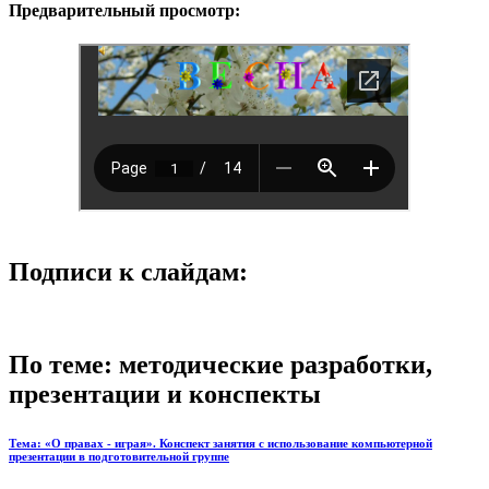
Предварительный просмотр:
Подписи к слайдам:
По теме: методические разработки,
презентации и конспекты
Тема: «О правах - играя». Конспект занятия с использование компьютерной
презентации в подготовительной группе