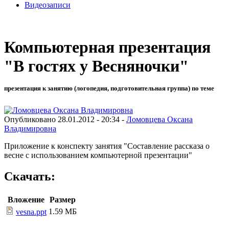
Видеозаписи
Компьютерная презентация
"В гостях у Весняночки"
презентация к занятию (логопедия, подготовительная группа) по теме
Опубликовано 28.01.2012 - 20:34 -
Ломовцева Оксана
Владимировна
Приложение к конспекту занятия "Составление рассказа о
весне с использованием компьютерной презентации"
Скачать:
Вложение
Размер
1.59 МБ
vesna.ppt