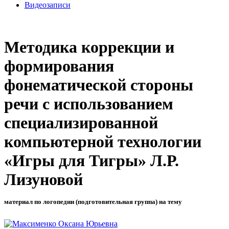
Видеозаписи
Методика коррекции и
формирования
фонематической стороны
речи с использованием
специализированной
компьютерной технологии
«Игры для Тигры» Л.Р.
Лизуновой
материал по логопедии (подготовительная группа) на тему