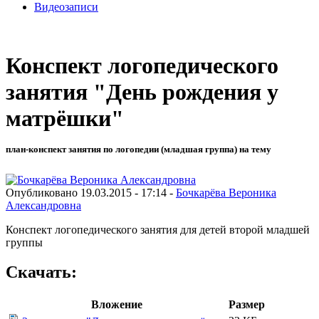
Видеозаписи
Конспект логопедического
занятия "День рождения у
матрёшки"
план-конспект занятия по логопедии (младшая группа) на тему
Опубликовано 19.03.2015 - 17:14 -
Бочкарёва Вероника
Александровна
Конспект логопедического занятия для детей второй младшей
группы
Скачать:
Вложение
Размер