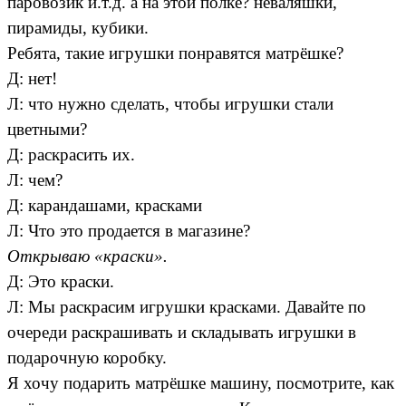
паровозик и.т.д. а на этой полке? неваляшки,
пирамиды, кубики.
Ребята, такие игрушки понравятся матрёшке?
Д: нет!
Л: что нужно сделать, чтобы игрушки стали
цветными?
Д: раскрасить их.
Л: чем?
Д: карандашами, красками
Л: Что это продается в магазине?
Открываю «краски».
Д: Это краски.
Л: Мы раскрасим игрушки красками. Давайте по
очереди раскрашивать и складывать игрушки в
подарочную коробку.
Я хочу подарить матрёшке машину, посмотрите, как