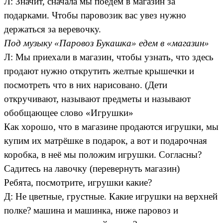
Л: Значит, сначала мы поедем в магазин за
подарками. Чтобы паровозик вас увез нужно
держаться за веревочку.
Под музыку «Паровоз Букашка» едем в «магазин»
Л: Мы приехали в магазин, чтобы узнать, что здесь
продают нужно открутить желтые крышечки и
посмотреть что в них нарисовано. (Дети
откручивают, называют предметы и называют
обобщающее слово «Игрушки»
Как хорошо, что в магазине продаются игрушки, мы
купим их матрёшке в подарок, а вот и подарочная
коробка, в неё мы положим игрушки. Согласны?
Садитесь на лавочку (перевернуть магазин)
Ребята, посмотрите, игрушки какие?
Д: Не цветные, грустные. Какие игрушки на верхней
полке? машина и машинка, ниже паровоз и