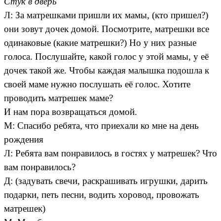
Стук в дверь
Л: За матрешками пришли их мамы, (кто пришел?)
они зовут дочек домой. Посмотрите, матрешки все
одинаковые (какие матрешки?) Но у них разные
голоса. Послушайте, какой голос у этой мамы, у её
дочек такой же. Чтобы каждая малышка подошла к
своей маме нужно послушать её голос. Хотите
проводить матрешек маме?
И нам пора возвращаться домой.
М: Спасибо ребята, что приехали ко мне на день
рождения
Л: Ребята вам понравилось в гостях у матрешек? Что
вам понравилось?
Д: (задувать свечи, раскрашивать игрушки, дарить
подарки, петь песни, водить хоровод, провожать
матрешек)