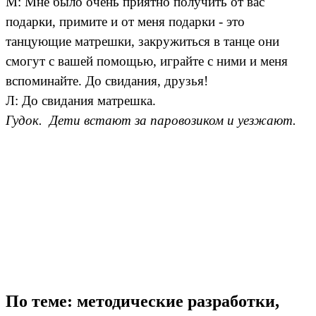
М: Мне было очень приятно получить от вас
подарки, примите и от меня подарки - это
танцующие матрешки, закружиться в танце они
смогут с вашей помощью, играйте с ними и меня
вспоминайте. До свидания, друзья!
Л: До свидания матрешка.
Гудок. Дети встают за паровозиком и уезжают.
По теме: методические разработки,