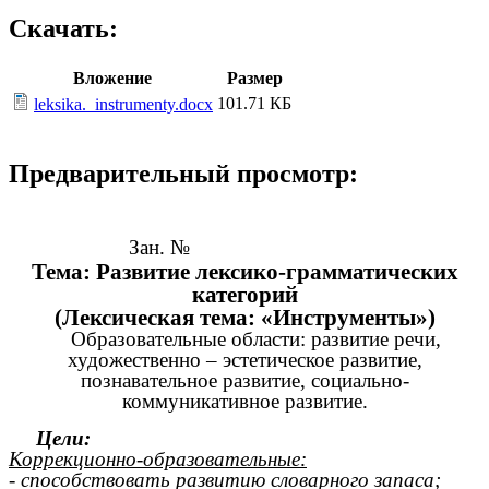
Скачать:
Вложение
Размер
101.71 КБ
leksika._instrumenty.docx
Предварительный просмотр:
Зан. №
Тема: Развитие лексико-грамматических
категорий
(Лексическая тема: «Инструменты»)
Образовательные области: развитие речи,
художественно – эстетическое развитие,
познавательное развитие, социально-
коммуникативное развитие.
Цели:
Коррекционно-образовательные:
- способствовать развитию словарного запаса;