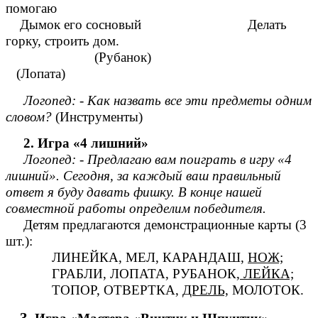
помогаю
Дымок его сосновый Делать
горку, строить дом.
(Рубанок)
(Лопата)
Логопед: - Как назвать все эти предметы одним
словом?
(Инструменты)
2. Игра «4 лишний»
Логопед: - Предлагаю вам поиграть в игру «4
лишний». Сегодня, за каждый ваш правильный
ответ я буду давать фишку. В конце нашей
совместной работы определим победителя.
Детям предлагаются демонстрационные карты (3
шт.):
ЛИНЕЙКА, МЕЛ, КАРАНДАШ,
НОЖ;
ГРАБЛИ, ЛОПАТА, РУБАНОК,
ЛЕЙКА;
ТОПОР, ОТВЕРТКА,
ДРЕЛЬ,
МОЛОТОК.