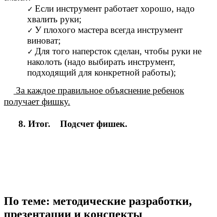
Если инструмент работает хорошо, надо
хвалить руки;
У плохого мастера всегда инструмент
виноват;
Для того наперсток сделан, чтобы руки не
наколоть (надо выбирать инструмент,
подходящий для конкретной работы);
За каждое правильное объяснение ребенок
получает фишку.
8. Итог. Подсчет фишек.
По теме: методические разработки,
презентации и конспекты