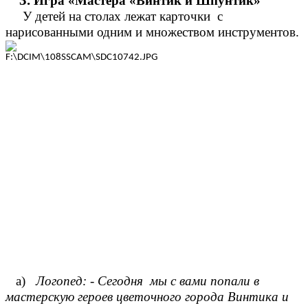
3.
Игра «Мастера «Винтик и Шпунтик»
У детей на столах лежат карточки с
нарисованными одним и множеством инструментов.
а)
Логопед: - Сегодня мы с вами попали в
мастерскую героев цветочного города Винтика и