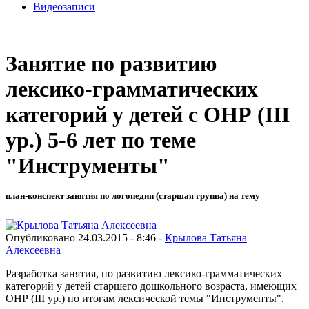
Видеозаписи
Занятие по развитию
лексико-грамматических
категорий у детей с ОНР (III
ур.) 5-6 лет по теме
"Инструменты"
план-конспект занятия по логопедии (старшая группа) на тему
Опубликовано 24.03.2015 - 8:46 -
Крылова Татьяна
Алексеевна
Разработка занятия, по развитию лексико-грамматических
категорий у детей старшего дошкольного возраста, имеющих
ОНР (III ур.) по итогам лексической темы "Инструменты".