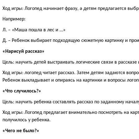
Ход игры: Логопед начинает фразу, а детям предлагается выб
Например:
Л. – «Маша пошла в лес и …»
Д. – Ребенок выбирает подходящую сюжетную картинку и прои
«Нарисуй рассказ»
Цель: научить детей выстраивать логические связи в рассказе 
Ход игры: логопед читает рассказ. Затем детям задаются вопро
Ребенок выкладывает и опираясь на картинки и вопросы логоп
«Что случилось?»
Цель: научить ребенка составлять рассказ по заданному начал
Ход игры: Логопед предлагает внимательно посмотреть на карт
получилось у ребенка.
«Чего не было?»