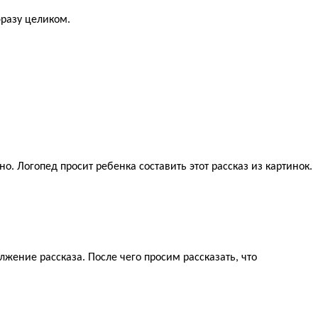
фразу целиком.
о. Логопед просит ребенка составить этот рассказ из картинок.
жение рассказа. После чего просим рассказать, что