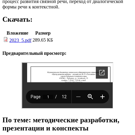
процесс развития связной речи, переход от диалогической
формы речи к контекстной.
Скачать:
Вложение
Размер
289.65 КБ
2023_5.pdf
Предварительный просмотр:
По теме: методические разработки,
презентации и конспекты