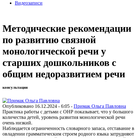
Видеозаписи
Методические рекомендации
по развитию связной
монологической речи у
старших дошкольников с
общим недоразвитием речи
консультация
Опубликовано 16.12.2024 - 6:05 -
Примак Ольга Павловна
Практика работы с детьми с ОНР показывает, что у большого
количества детей, уровень развития монологической речи
очень низкий.
Наблюдается ограниченность словарного запаса, отставание в
овладении грамматическим строем родного языка затрудняют