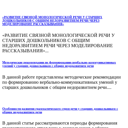
«РАЗВИТИЕ СВЯЗНОЙ МОНОЛОГИЧЕСКОЙ РЕЧИ У СТАРШИХ
ДОШКОЛЬНИКОВ С ОБЩИМ НЕДОРАЗВИТИЕМ РЕЧИ ЧЕРЕЗ
МОДЕЛИРОВАНИЕ РАССКАЗЫВАНИЯ»
«РАЗВИТИЕ СВЯЗНОЙ МОНОЛОГИЧЕСКОЙ РЕЧИ У
СТАРШИХ ДОШКОЛЬНИКОВ С ОБЩИМ
НЕДОРАЗВИТИЕМ РЕЧИ ЧЕРЕЗ МОДЕЛИРОВАНИЕ
РАССКАЗЫВАНИЯ»...
Методические рекомендации по формированию вербально-коммуникативных
умений у старших дошкольников с общим недоразвитием речи
В данной работе представлены методические рекомендации
по формированию вербально-коммуникативных умений у
старших дошкольников с общим недоразвитием речи....
Особенности развития грамматического строя речи у старших дошкольником с
общим недоразвитием речи
В данной статье рассматриваются периоды формирования