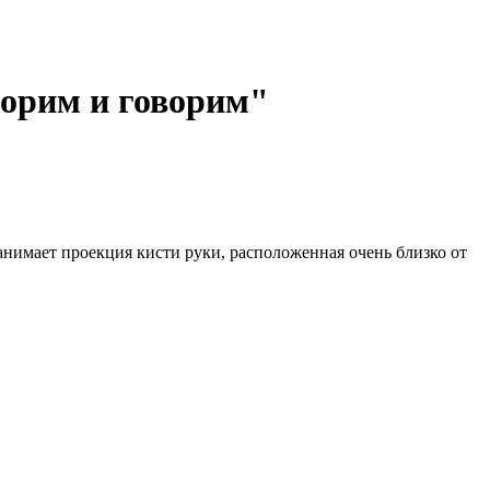
орим и говорим"
анимает проекция кисти руки, расположенная очень близко от