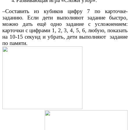
Развивающая игра «Сложи узор».
–Составить из кубиков цифру 7 по карточке-
заданию. Если дети выполняют задание быстро,
можно дать ещё одно задание с усложнением:
карточки с цифрами 1, 2, 3, 4, 5, 6, любую, показать
на 10-15 секунд и убрать, дети выполняют задание
по памяти.