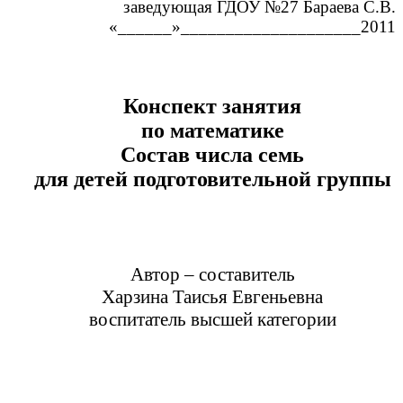
заведующая ГДОУ №27 Бараева С.В.
«______»____________________2011
Конспект занятия
по математике
Состав числа семь
для детей подготовительной группы
Автор – составитель
Харзина Таисья Евгеньевна
воспитатель высшей категории