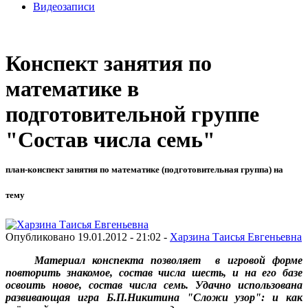
Видеозаписи
Конспект занятия по
математике в
подготовительной группе
"Состав числа семь"
план-конспект занятия по математике (подготовительная группа) на
тему
Опубликовано 19.01.2012 - 21:02 -
Харзина Таисья Евгеньевна
Материал конспекта позволяет в игровой форме
повторить знакомое, состав числа шесть, и на его базе
освоить новое, состав числа семь. Удачно использована
развивающая игра Б.П.Никитина "Сложи узор": и как