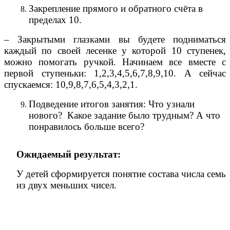
Закрепление прямого и обратного счёта в
пределах 10.
– Закрытыми глазками вы будете подниматься
каждый по своей лесенке у которой 10 ступенек,
можно помогать ручкой. Начинаем все вместе с
первой ступеньки: 1,2,3,4,5,6,7,8,9,10. А сейчас
спускаемся: 10,9,8,7,6,5,4,3,2,1.
Подведение итогов занятия: Что узнали
нового? Какое задание было трудным? А что
понравилось больше всего?
Ожидаемый результат:
У детей сформируется понятие состава числа семь
из двух меньших чисел.