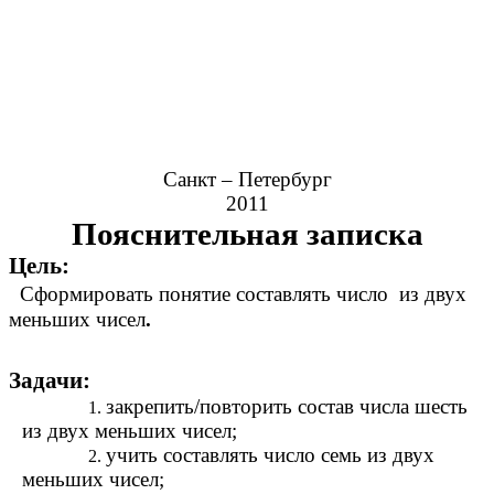
Санкт – Петербург
2011
Пояснительная записка
Цель:
Сформировать понятие составлять число из двух
меньших чисел
.
Задачи:
закрепить/повторить состав числа шесть
из двух меньших чисел;
учить составлять число семь из двух
меньших чисел;