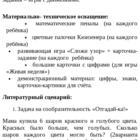
Материально- техническое оснащение:
математические пеналы (на каждого
ребёнка)
цветные палочки Кюизенера (на каждого
ребёнка)
развивающая игра «Сложи узор» + карточка-
задание (на каждого ребёнка)
большие карточки с цифрами (для игры
«Живая неделя»)
демонстрационный материал: цифры, знаки,
карточки-картинки для счёта.
Литературный сценарий:
Задача на сообразительность «Отгадай-ка!»
Мама купила 6 шаров красного и голубого цвета.
Красных было больше, чем голубых. Сколько
шаров каждого цвета могло быть? (2варианта