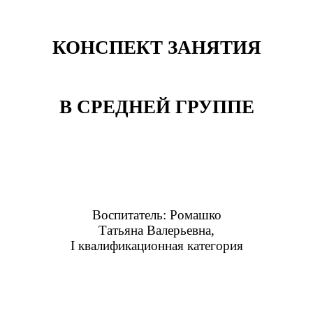
КОНСПЕКТ ЗАНЯТИЯ
В СРЕДНЕЙ ГРУППЕ
Воспитатель: Ромашко
Татьяна Валерьевна,
I квалификационная категория