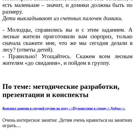
есть маленькие – значит, и домики должны быть по
размеру.
Дети выкладывают из счетных палочек домики.
- Молодцы, справились вы и с этим заданием. А
лесные жители приготовили вам сюрприз, только
сначала скажите мне, что же мы сегодня делали в
лесу? (ответы детей).
- Правильно! Угощайтесь. Скажем всем лесным
жителям «до свидания», и пойдем в группу.
По теме: методические разработки,
презентации и конспекты
Конспект занятия в средней группе на тему : «Путешествие в страну « Добра» ».
Очень интересное занятие .Детям очень нравиться на занятиях
играть....