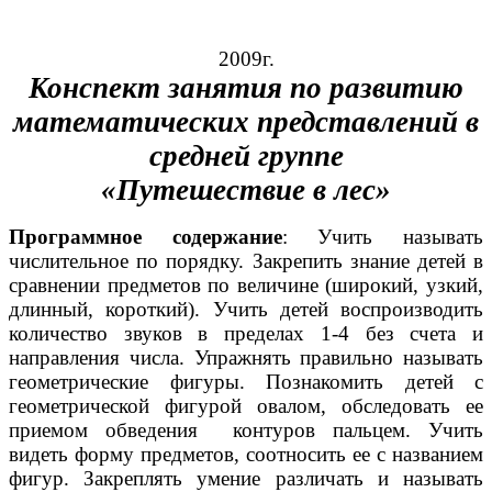
2009г.
Конспект занятия по развитию
математических представлений в
средней группе
«Путешествие в лес»
Программное содержание
: Учить называть
числительное по порядку. Закрепить знание детей в
сравнении предметов по величине (широкий, узкий,
длинный, короткий). Учить детей воспроизводить
количество звуков в пределах 1-4 без счета и
направления числа. Упражнять правильно называть
геометрические фигуры. Познакомить детей с
геометрической фигурой овалом, обследовать ее
приемом обведения контуров пальцем. Учить
видеть форму предметов, соотносить ее с названием
фигур. Закреплять умение различать и называть