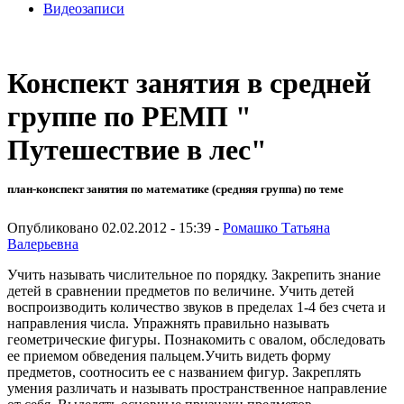
Видеозаписи
Конспект занятия в средней
группе по РЕМП "
Путешествие в лес"
план-конспект занятия по математике (средняя группа) по теме
Опубликовано 02.02.2012 - 15:39 -
Ромашко Татьяна
Валерьевна
Учить называть числительное по порядку. Закрепить знание
детей в сравнении предметов по величине. Учить детей
воспроизводить количество звуков в пределах 1-4 без счета и
направления числа. Упражнять правильно называть
геометрические фигуры. Познакомить с овалом, обследовать
ее приемом обведения пальцем.Учить видеть форму
предметов, соотносить ее с названием фигур. Закреплять
умения различать и называть пространственное направление