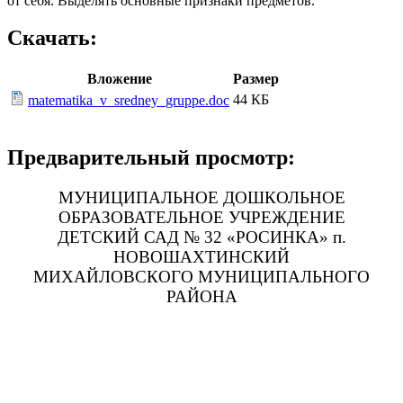
от себя. Выделять основные признаки предметов.
Скачать:
Вложение
Размер
44 КБ
matematika_v_sredney_gruppe.doc
Предварительный просмотр:
МУНИЦИПАЛЬНОЕ ДОШКОЛЬНОЕ
ОБРАЗОВАТЕЛЬНОЕ УЧРЕЖДЕНИЕ
ДЕТСКИЙ САД № 32 «РОСИНКА» п.
НОВОШАХТИНСКИЙ
МИХАЙЛОВСКОГО МУНИЦИПАЛЬНОГО
РАЙОНА