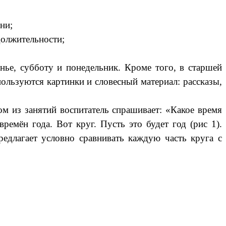
ни;
должительности;
нье, субботу и понедельник. Кроме того, в старшей
ользуются картинки и словесный материал: рассказы,
ом из занятий воспитатель спрашивает: «Какое время
ремён года. Вот круг. Пусть это будет год (рис 1).
редлагает условно сравнивать каждую часть круга с