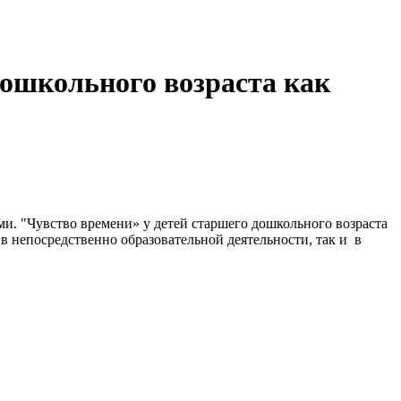
ошкольного возраста как
ми. "Чувство времени» у детей старшего дошкольного возраста
в непосредственно образовательной деятельности, так и в