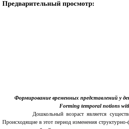
Предварительный просмотр:
Формирование временных представлений у д
Forming temporal notions with 
Дошкольный возраст является существенным эт
Происходящие в этот период изменения структурно-