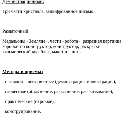
Демонстрационный:
Три части кристалла, зашифрованное письмо.
Раздаточный:
Медальоны «Земляне», части «робота», разрезная картинка,
коробки по конструктор, конструктор, раскраски -
«космический корабль», макет планеты.
Методы и приемы:
- наглядно – действенные (демонстрация, иллюстрация);
- словесные (объяснение, разъяснение, рассказывание);
- практические (игровые);
- конструирование.