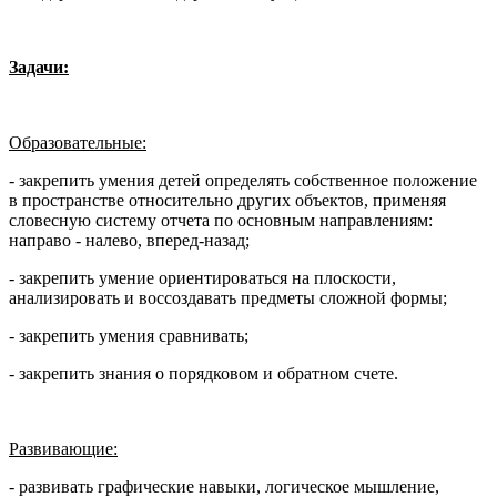
Задачи:
Образовательные:
- закрепить умения детей определять собственное положение
в пространстве относительно других объектов, применяя
словесную систему отчета по основным направлениям:
направо - налево, вперед-назад;
- закрепить умение ориентироваться на плоскости,
анализировать и воссоздавать предметы сложной формы;
- закрепить умения сравнивать;
- закрепить знания о порядковом и обратном счете.
Развивающие:
- развивать графические навыки, логическое мышление,