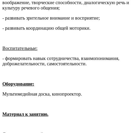
воображение, творческие способности, диалогическую речь и
культуру речевого общения;
- развивать зрительное внимание и восприятие;
- развивать координацию общей моторики.
Воспитательные:
- формировать навык сотрудничества, взаимопонимания,
доброжелательности, самостоятельности.
Оборудование:
Мультимедийная доска, кинопроектор.
Материал к занятию.