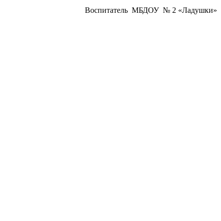
Воспитатель МБДОУ № 2 «Ладушки»