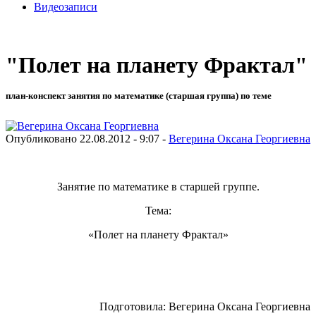
Видеозаписи
"Полет на планету Фрактал"
план-конспект занятия по математике (старшая группа) по теме
Опубликовано 22.08.2012 - 9:07 -
Вегерина Оксана Георгиевна
Занятие по математике в старшей группе.
Тема:
«Полет на планету Фрактал»
Подготовила: Вегерина Оксана Георгиевна