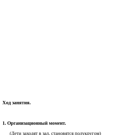
Ход занятия.
1. Организационный момент.
(Дети заходят в зал, становятся полукругом)