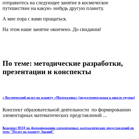
отправитесь на следующее занятие в космическое
путешествие на какую- нибудь другую планету.
А мне пора с вами прощаться.
На этом наше занятие окончено. До свидания!
По теме: методические разработки,
презентации и конспекты
« Космический полет на планету «Математика» (подготовительная к школе группа)
Конспект образовательной деятельности по формированию
элементарных математических представлений ...
Конспект НОД по формированию элементарных математических представлений по
теме "Полет на планету Знаний"