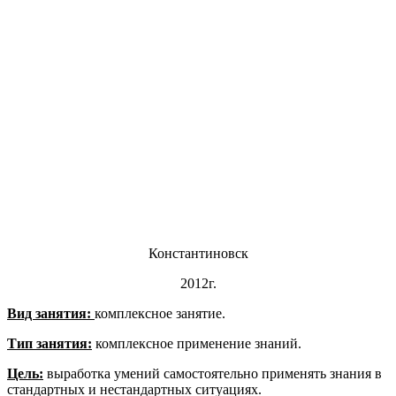
Константиновск
2012г.
Вид занятия:
комплексное занятие.
Тип занятия:
комплексное применение знаний.
Цель:
выработка умений самостоятельно применять знания в
стандартных и нестандартных ситуациях.