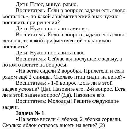
Дети: Плюс, минус, равно.
Воспитатель :Если в вопросе задачи есть слово
«осталось», то какой арифметический знак нужно
поставить при решении?
Дети: Нужно поставить минус.
Воспитатель: Если в вопросе задачи есть слово
«стало», то какой арифметический знак нужно
поставить?
Дети: Нужно поставить плюс.
Воспитатель: Сейчас вы послушаете задачу, а
потом ответите на вопросы.
«На ветке сидели 2 воробья. Прилетели и сели
рядом ещё 2 синицы. Сколько птиц сидит на ветке?»
Воспитатель: - 1-й вопрос. Есть ли в этой
задаче условие? (Да). Назовите его. 2-й вопрос. Есть
ли в этой задаче вопрос? (Да). Назовите его.
Воспитатель: Молодцы! Решите следующие
задачи.
Задача № 1
«На ветке висели 4 яблока, 2 яблока сорвали.
Сколько яблок осталось висеть на ветке? (2)