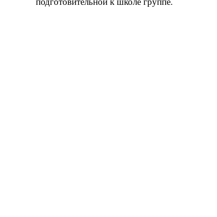
подготовительной к школе группе.