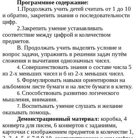
Программное содержание:
1.Продолжать учить детей считать от 1 до 10
и обратно, закрепить знания о последовательности
цифр.
2.3акрепить умение устанавливать
соответствие между цифрой и количеством
предметов.
В. Продолжать учить выделять условие и
вопрос задачи, упражнять в решении задач путём
сложения и вычитания однозначных чисел.
Совершенствовать знания о составе числа 5
из 2-х меньших чисел и б из 2-х меньших чисел.
Формулировать навыки ориентировки на
альбомном листе бумаги и на листе бумаги в клетку.
Способствовать развитию логического
мышления, внимания.
Воспитывать умение слушать и желание
оказывать помощь.
Демонстрационный материал:
коробка, 4
конверта для писем, 6 конвертов с заданиями,
карточки с изображением предметов в количестве 1,