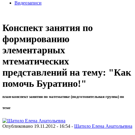
Видеозаписи
Конспект занятия по
формированию
элементарных
мтематических
представлений на тему: "Как
помочь Буратино!"
план-конспект занятия по математике (подготовительная группа) по
теме
Опубликовано 19.11.2012 - 16:54 -
Шатило Елена Анатольевна