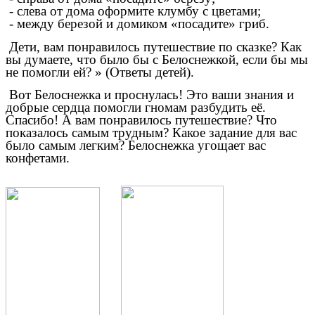
- слева от дома оформите клумбу с цветами;
- между березой и домиком «посадите» гриб.
Дети, вам понравилось путешествие по сказке? Как
вы думаете, что было бы с Белоснежкой, если бы мы
не помогли ей? » (Ответы детей).
Вот Белоснежка и проснулась! Это ваши знания и
добрые сердца помогли гномам разбудить её.
Спасибо! А вам понравилось путешествие? Что
показалось самым трудным? Какое задание для вас
было самым легким? Белоснежка угощает вас
конфетами.