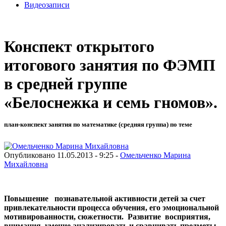
Видеозаписи
Конспект открытого
итогового занятия по ФЭМП
в средней группе
«Белоснежка и семь гномов».
план-конспект занятия по математике (средняя группа) по теме
Опубликовано 11.05.2013 - 9:25 -
Омельченко Марина
Михайловна
Повышение познавательной активности детей за счет
привлекательности процесса обучения, его эмоциональной
мотивированности, сюжетности. Развитие восприятия,
внимания, умение анализировать и сравнивать предметы