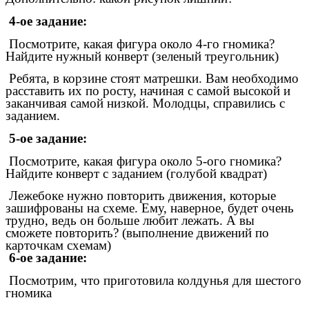
4-ое задание:
Посмотрите, какая фигура около 4-го гномика?
Найдите нужный конверт (зеленый треугольник)
Ребята, в корзине стоят матрешки. Вам необходимо
расставить их по росту, начиная с самой высокой и
заканчивая самой низкой. Молодцы, справились с
заданием.
5-ое задание:
Посмотрите, какая фигура около 5-ого гномика?
Найдите конверт с заданием (голубой квадрат)
Лежебоке нужно повторить движения, которые
зашифрованы на схеме. Ему, наверное, будет очень
трудно, ведь он больше любит лежать. А вы
сможете повторить? (выполнение движений по
карточкам схемам)
6-ое задание:
Посмотрим, что приготовила колдунья для шестого
гномика