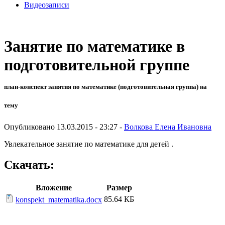
Видеозаписи
Занятие по математике в
подготовительной группе
план-конспект занятия по математике (подготовительная группа) на
тему
Опубликовано 13.03.2015 - 23:27 -
Волкова Елена Ивановна
Увлекательное занятие по математике для детей .
Скачать:
Вложение
Размер
85.64 КБ
konspekt_matematika.docx