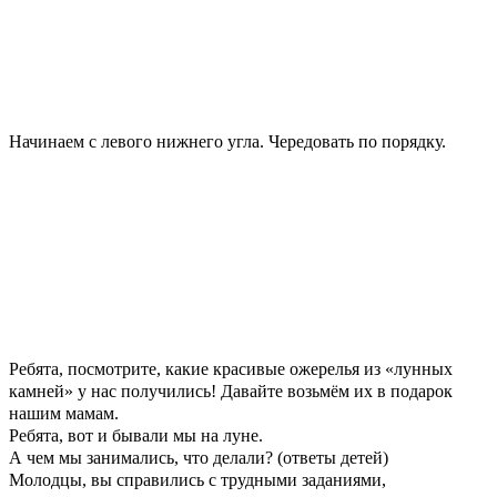
Начинаем с левого нижнего угла. Чередовать по порядку.
Ребята, посмотрите, какие красивые ожерелья из «лунных
камней» у нас получились! Давайте возьмём их в подарок
нашим мамам.
Ребята, вот и бывали мы на луне.
А чем мы занимались, что делали? (ответы детей)
Молодцы, вы справились с трудными заданиями,