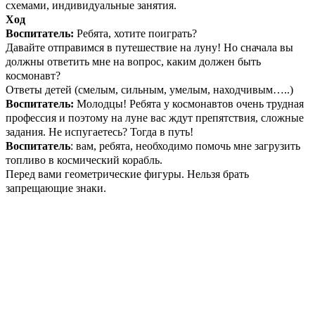
схемами, индивидуальные занятия.
Ход
Воспитатель:
Ребята, хотите поиграть?
Давайте отправимся в путешествие на луну! Но сначала вы
должны ответить мне на вопрос, каким должен быть
космонавт?
Ответы детей (смелым, сильным, умелым, находчивым…..)
Воспитатель:
Молодцы! Ребята у космонавтов очень трудная
профессия и поэтому на луне вас ждут препятствия, сложные
задания. Не испугаетесь? Тогда в путь!
Воспитатель
: вам, ребята, необходимо помочь мне загрузить
топливо в космический корабль.
Перед вами геометрические фигуры. Нельзя брать
запрещающие знаки.