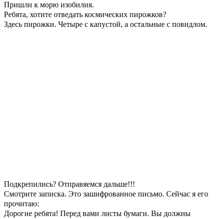
Пришли к морю изобилия.
Ребята, хотите отведать космических пирожков?
Здесь пирожки. Четыре с капустой, а остальные с повидлом.
Подкрепились? Отправяемся дальше!!!
Смотрите записка. Это зашифрованное письмо. Сейчас я его
прочитаю:
Дорогие ребята! Перед вами листы бумаги. Вы должны