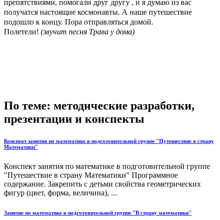
препятствиями, помогали друг другу , и я думаю из вас
получатся настоящие космонавты. А наше путешествие
подошло к концу. Пора отправляться домой.
Полетели!
(звучит песня Трава у дома)
По теме: методические разработки,
презентации и конспекты
Конспект занятия по математике в подготовительной группе "Путешествие в страну
Математики"
Конспект занятия по математике в подготовительной группе
"Путешествие в страну Математики" Программное
содержание. Закрепить с детьми свойства геометрических
фигур (цвет, форма, величина), ...
Занятие по математике в подготовительной группе "В страну математики"