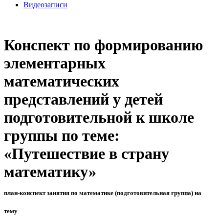
Видеозаписи
Конспект по формированию
элементарных
математических
представлений у детей
подготовительной к школе
группы по теме:
«Путешествие в страну
математику»
план-конспект занятия по математике (подготовительная группа) на
тему