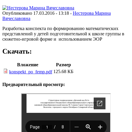
Опубликовано 17.03.2016 - 13:18 -
Нестерова Марина
Вячеславовна
Разработка конспекта по формированию математических
представлений у детей подготовительной к школе группы в
сюжетно-игровой форме и использованием ЭОР
Скачать:
Вложение
Размер
125.68 КБ
konspekt_po_femp.pdf
Предварительный просмотр: