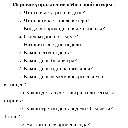
Игровое упражнение «Мозговой штурм»
Что сейчас утро или день?
Что наступает после вечера?
Когда вы приходите в детский сад?
Сколько дней в неделе?
Назовите все дни недели.
Какой сегодня день?
Какой день был вчера?
Какой день идет за пятницей?
Какой день между воскресеньем и
пятницей?
Какой день будет завтра, если сегодня
вторник?
Какой третий день недели? Седьмой?
Пятый?
Назовите все времена года?