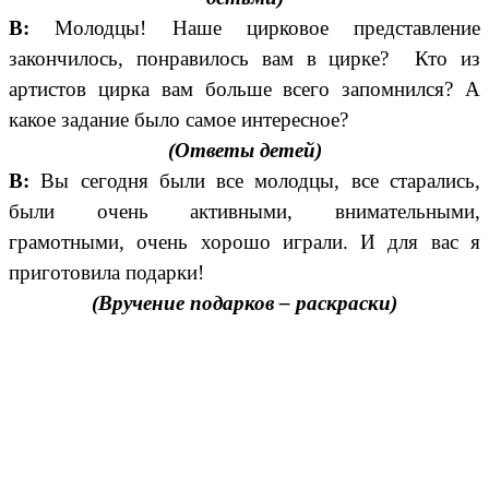
В:
Молодцы! Наше цирковое представление
закончилось, понравилось вам в цирке? Кто из
артистов цирка вам больше всего запомнился? А
какое задание было самое интересное?
(Ответы детей)
В:
Вы сегодня были все молодцы, все старались,
были очень активными, внимательными,
грамотными, очень хорошо играли. И для вас я
приготовила подарки!
(Вручение подарков – раскраски)