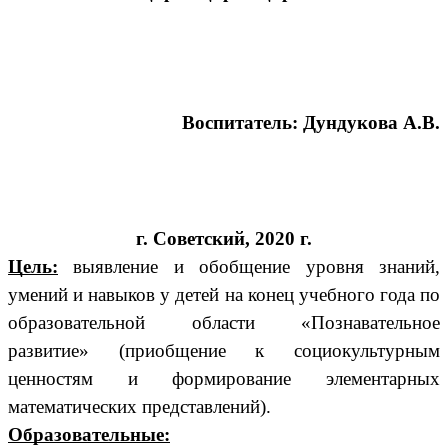
Воспитатель: Дундукова А.В.
г. Советский, 2020 г.
Цель:
выявление и обобщение уровня знаний,
умений и навыков у детей на конец учебного года по
образовательной области «Познавательное
развитие» (приобщение к социокультурным
ценностям и формирование элементарных
математических представлений).
Образовательные: