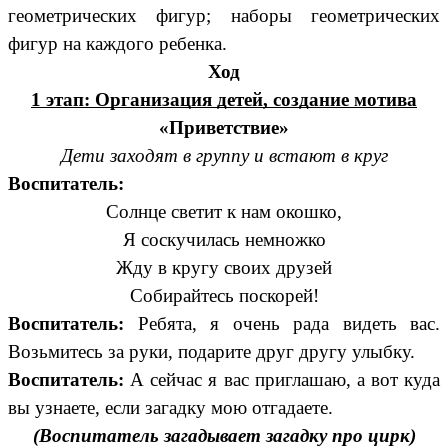
геометрических фигур; наборы геометрических
фигур на каждого ребенка.
Ход
1 этап: Организация детей, создание мотива
«Приветствие»
Дети заходят в группу и встают в круг
Воспитатель:
Солнце светит к нам окошко,
Я соскучилась немножко
Жду в кругу своих друзей
Собирайтесь поскорей!
Воспитатель:
Ребята, я очень рада видеть вас.
Возьмитесь за руки, подарите друг другу улыбку.
Воспитатель:
А сейчас я вас приглашаю, а вот куда
вы узнаете, если загадку мою отгадаете.
(Воспитатель загадывает загадку про цирк)