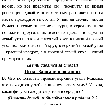
номер, но все предметы он перепутал во время
репетиции, давайте поможем ему расставить все на
места, проходите за столы. У вас на столах листы
бумаги и геометрические фигуры, в середину листа
положите треугольник зеленого цвета, в верхний
левый угол положите желтый круг, в нижний правый
угол положите зеленый круг, в верхний правый угол
– красный квадрат, а в нижний левый угол – синий
прямоугольник.
(Дети садятся за столы)
Игра «Запомни и повтори»
В:
Что положили в правый верхний угол? Максим,
что находится у тебя в нижнем левом углу? Ульяна,
какая фигура находится у тебя в середине?
(Ответы детей, индивидуальная работа 2-3
детьми)