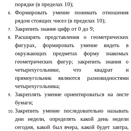
порядке (в пределах 10);
Формировать умение понимать отношения
рядом стоящих чисел (в пределах 10);
Закрепить знание цифр от 0 до 9;
Расширять представления о геометрических
фигурах, формировать умение видеть в
окружающих предметах форму знакомых
геометрических фигур; закрепить знания о
четырехугольнике, что квадрат и
прямоугольник являются разновидностями
четырехугольника;
Закреплять умение ориентироваться на листе
бумаги;
Закрепить умение последовательно называть
дни недели, определять какой день недели
сегодня, какой был вчера, какой будет завтра,