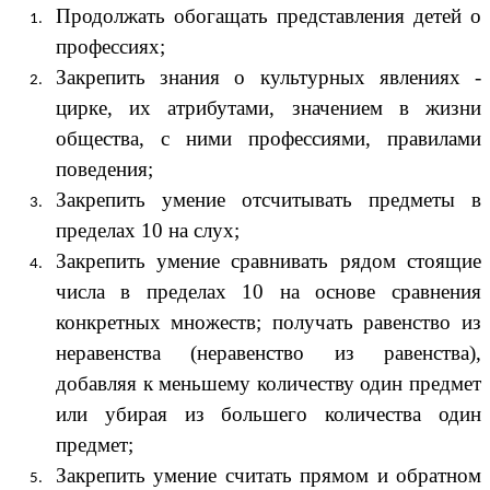
Продолжать обогащать представления детей о
профессиях;
Закрепить знания о культурных явлениях -
цирке, их атрибутами, значением в жизни
общества, с ними профессиями, правилами
поведения;
Закрепить умение отсчитывать предметы в
пределах 10 на слух;
Закрепить умение сравнивать рядом стоящие
числа в пределах 10 на основе сравнения
конкретных множеств; получать равенство из
неравенства (неравенство из равенства),
добавляя к меньшему количеству один предмет
или убирая из большего количества один
предмет;
Закрепить умение считать прямом и обратном