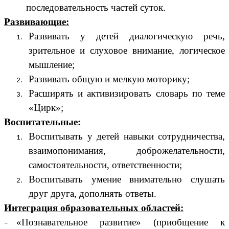
последовательность частей суток.
Развивающие:
Развивать у детей диалогическую речь,
зрительное и слуховое внимание, логическое
мышление;
Развивать общую и мелкую моторику;
Расширять и активизировать словарь по теме
«Цирк»;
Воспитательные:
Воспитывать у детей навыки сотрудничества,
взаимопонимания, доброжелательности,
самостоятельности, ответственности;
Воспитывать умение внимательно слушать
друг друга, дополнять ответы.
Интеграция образовательных областей:
«Познавательное развитие» (приобщение к