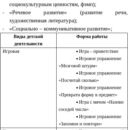
социокультурным ценностям, фэмп);
«Речевое развитие» (развитие речи,
художественная литература);
«Социально – коммуникативное развитие»;
Виды детской
Форма работы
деятельности
Игровая
Игра – приветствие
Игровое упражнение
«Мозговой штурм»
Игровое упражнение
«Посчитай сколько»
Игровое упражнение
«Преврати форму в предмет»
Игра с мячом «Назови
соседей числа»
Игровое упражнение
«Запомни и повтори»