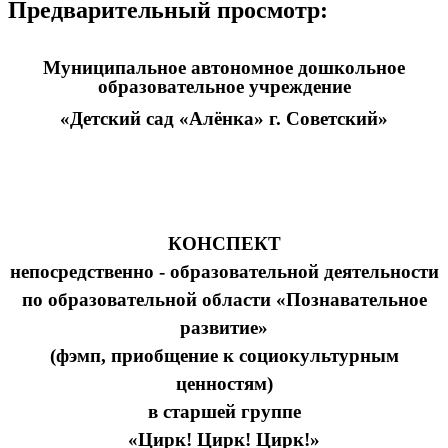
Предварительный просмотр:
Муниципальное автономное дошкольное
образовательное учреждение
«Детский сад «Алёнка» г. Советский»
КОНСПЕКТ
непосредственно - образовательной деятельности
по образовательной области «Познавательное
развитие»
(фэмп, приобщение к социокультурным
ценностям)
в старшей группе
«Цирк! Цирк! Цирк!»