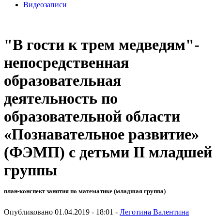
Видеозаписи
"В гости к трем медведям"-
непосредственная
образовательная
деятельность по
образовательной области
«Познавательное развитие»
(ФЭМП) с детьми II младшей
группы
план-конспект занятия по математике (младшая группа)
Опубликовано 01.04.2019 - 18:01 -
Леготина Валентина