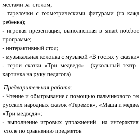
местами за столом;
- тарелочки с геометрическими фигурами (на каж
ребенка);
- игровая презентация, выполненная в smart notebo
программе;
- интерактивный стол;
- музыкальная колонка с музыкой «В гостях у сказки»
- герои сказки «Три медведя» (кукольный театр
картинка на руку педагога)
Предварительная работа:
- Чтение и обыгрывание с помощью пальчикового те
русских народных сказок «Теремок», «Маша и медве
«Три медведя»;
- выполнение игровых упражнений на интеракти
столе по сравнению предметов