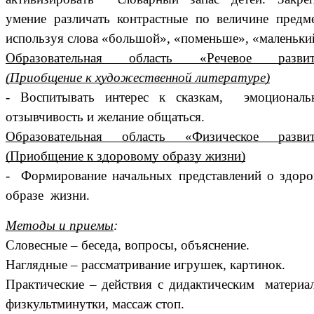
умение различать контрастные по величине предм
используя слова «большой», «поменьше», «маленьки
Образовательная область «Речевое развит
(Приобщение к художественной литературе)
-
Воспитывать интерес к сказкам, эмоциональ
отзывчивость и желание общаться.
Образовательная область «Физическое развит
(Приобщение к здоровому образу жизни)
- Формирование начальных представлений о здор
образе жизни.
Методы и приемы
:
Словесные – беседа, вопросы, объяснение.
Наглядные – рассматривание игрушек, картинок.
Практические – действия с дидактическим материа
физкультминутки, массаж стоп.