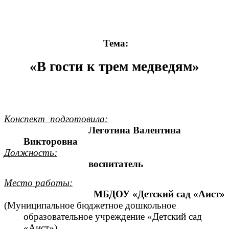
Тема:
«В гости к трем медведям»
Конспект подготовила:
Леготина Валентина
Викторовна
Должность:
воспитатель
Место работы:
МБДОУ «Детский сад «Аист»
(Муниципальное бюджетное дошкольное
образовательное учреждение «Детский сад
«Аист»)