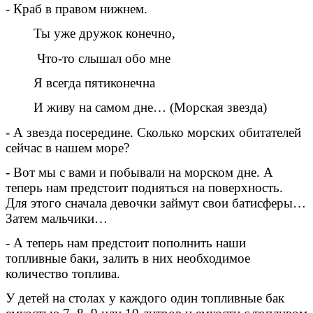
- Краб в правом нижнем.
Ты уже дружок конечно,
Что-то слышал обо мне
Я всегда пятиконечна
И живу на самом дне… (Морская звезда)
- А звезда посередине. Сколько морских обитателей
сейчас в нашем море?
- Вот мы с вами и побывали на морском дне. А
теперь нам предстоит подняться на поверхность.
Для этого сначала девочки займут свои батисферы…
Затем мальчики…
- А теперь нам предстоит пополнить наши
топливные баки, залить в них необходимое
количество топлива.
У детей на столах у каждого один топливные бак