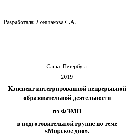
Разработала: Лоншакова С.А.
Санкт-Петербург
2019
Конспект интегрированной непрерывной
образовательной деятельности
по ФЭМП
в подготовительной группе по теме
«Морское дно».