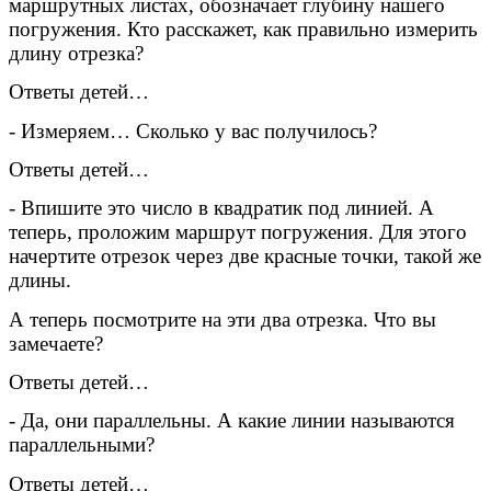
маршрутных листах, обозначает глубину нашего
погружения. Кто расскажет, как правильно измерить
длину отрезка?
Ответы детей…
- Измеряем… Сколько у вас получилось?
Ответы детей…
- Впишите это число в квадратик под линией. А
теперь, проложим маршрут погружения. Для этого
начертите отрезок через две красные точки, такой же
длины.
А теперь посмотрите на эти два отрезка. Что вы
замечаете?
Ответы детей…
- Да, они параллельны. А какие линии называются
параллельными?
Ответы детей…