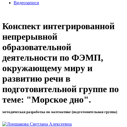
Видеозаписи
Конспект интегрированной
непрерывной
образовательной
деятельности по ФЭМП,
окружающему миру и
развитию речи в
подготовительной группе по
теме: "Морское дно".
методическая разработка по математике (подготовительная группа)