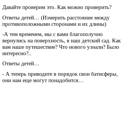
Давайте проверим это. Как можно проверить?
Ответы детей… (Измерить расстояние между
противоположными сторонами и их длины)
-А тем временем, мы с вами благополучно
вернулись на поверхность, в наш детский сад. Как
вам наше путешествие? Что нового узнали? Было
интересно?..
Ответы детей…
- А теперь приводите в порядок свои батисферы,
они нам еще могут понадобится…