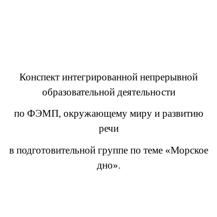
Конспект интегрированной непрерывной
образовательной деятельности
по ФЭМП, окружающему миру и развитию
речи
в подготовительной группе по теме «Морское
дно».