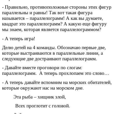
- Правильно, противоположные стороны этих фигур
параллельны и равны! Так вот такая фигура
называется – параллелограмм! А как вы думаете,
квадрат это параллелограмм? А какую еще фигуру
мы знаем, которая является параллелограммом?
- А теперь игра!
Делю детей на 4 команды. Обозначаю первые две,
которые выстраиваются в параллельные линии, а
следующие две достраивают параллелограмм.
- Давайте вместе проговори по слогам:
параллелограмм. А теперь прохлопаем это слово…
- А теперь давайте вспомним на морских обитателей,
которые окружают нас на морском дне.
Эта рыба – хищник злой,
Всех проглотит с головой.