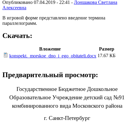
Опубликовано 07.04.2019 - 22:41 -
Лоншакова Светлана
Алексеевна
В игровой форме представлено введение термина
параллелограмм.
Скачать:
Вложение
Размер
17.67 КБ
konspekt._morskoe_dno_i_ego_obitateli.docx
Предварительный просмотр:
Государственное Бюджетное Дошкольное
Образовательное Учреждение детский сад №91
комбинированного вида Московского района
г. Санкт-Петербург