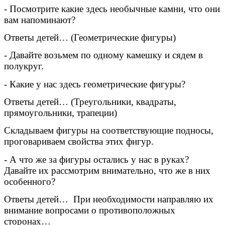
- Посмотрите какие здесь необычные камни, что они
вам напоминают?
Ответы детей… (Геометрические фигуры)
- Давайте возьмем по одному камешку и сядем в
полукруг.
- Какие у нас здесь геометрические фигуры?
Ответы детей… (Треугольники, квадраты,
прямоугольники, трапеции)
Складываем фигуры на соответствующие подносы,
проговариваем свойства этих фигур.
- А что же за фигуры остались у нас в руках?
Давайте их рассмотрим внимательно, что же в них
особенного?
Ответы детей… При необходимости направляю их
внимание вопросами о противоположных
сторонах…